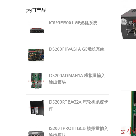
热门产品
IC695EIS001 GE燃机系统
DS200FHVAG1A GE燃机系统
DS200ADMAH1A 模拟量输入
输出模块
DS200RTBAG2A 汽轮机系统卡
件
IS200TPROH1BCB 模拟量输入
输出模块