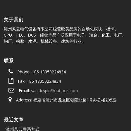
关于我们
漳州风云电气设备有限公司经营欧美品牌的自动化模块、板卡、
CPU、PLC、DCS，经销产品广泛应用于电子、冶金、化工、电厂、
钢厂、橡胶、水泥、机械设备、建筑等行业。
联系
Phone: +86 18350224834
Fax: +86 18350224834
Email:
sauldcsplc@outlook.com
Address: 福建省漳州市龙文区朝阳北路1号办公楼205室
最近文章
漳州风云联系方式