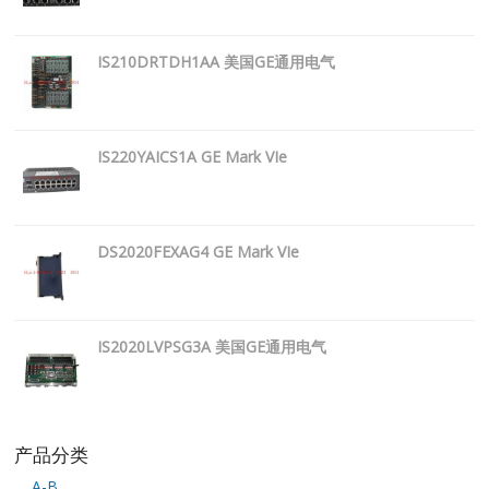
IS210DRTDH1AA 美国GE通用电气
IS220YAICS1A GE Mark VIe
DS2020FEXAG4 GE Mark VIe
IS2020LVPSG3A 美国GE通用电气
产品分类
A-B