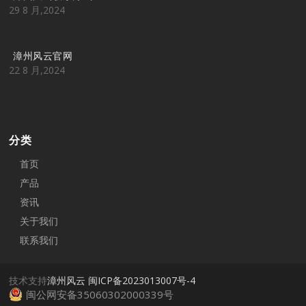
29 8 月,2024
漳州风云官网
22 8 月,2024
分类
首页
产品
资讯
关于我们
联系我们
技术支持
漳州风云
闽ICP备2023013007号-4
闽公网安备35060302000339号