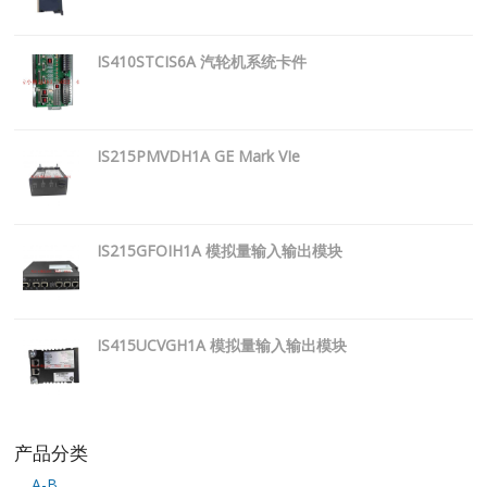
IS410STCIS6A 汽轮机系统卡件
IS215PMVDH1A GE Mark VIe
IS215GFOIH1A 模拟量输入输出模块
IS415UCVGH1A 模拟量输入输出模块
产品分类
A-B