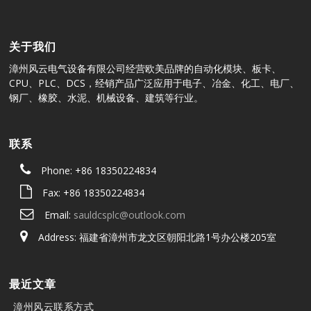
关于我们
漳州风云电气设备有限公司经营欧美品牌的自动化模块、板卡、
CPU、PLC、DCS，经销产品广泛应用于电子、冶金、化工、电厂、
钢厂、橡胶、水泥、机械设备、建筑等行业。
联系
Phone: +86 18350224834
Fax: +86 18350224834
Email:
sauldcsplc@outlook.com
Address: 福建省漳州市龙文区朝阳北路1号办公楼205室
最近文章
漳州风云联系方式