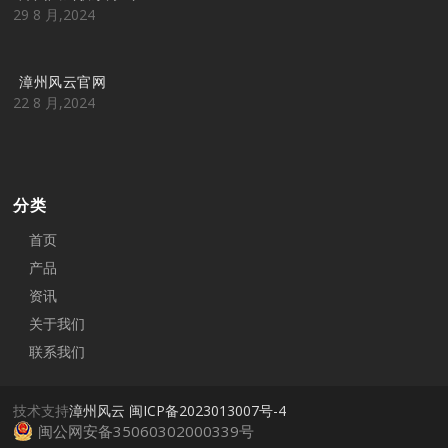
29 8 月,2024
漳州风云官网
22 8 月,2024
分类
首页
产品
资讯
关于我们
联系我们
技术支持
漳州风云
闽ICP备2023013007号-4
闽公网安备35060302000339号