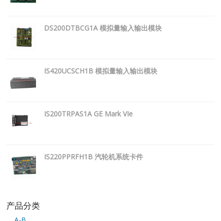
DS200DTBCG1A 模拟量输入输出模块
IS420UCSCH1B 模拟量输入输出模块
IS200TRPAS1A GE Mark VIe
IS220PPRFH1B 汽轮机系统卡件
产品分类
A-B