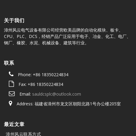
关于我们
漳州风云电气设备有限公司经营欧美品牌的自动化模块、板卡、
CPU、PLC、DCS，经销产品广泛应用于电子、冶金、化工、电厂、
钢厂、橡胶、水泥、机械设备、建筑等行业。
联系
Phone: +86 18350224834
Fax: +86 18350224834
Email:
sauldcsplc@outlook.com
Address: 福建省漳州市龙文区朝阳北路1号办公楼205室
最近文章
漳州风云联系方式