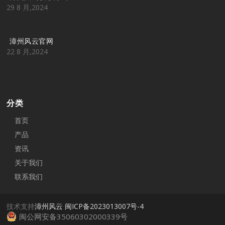
29 8 月,2024
漳州风云官网
22 8 月,2024
分类
首页
产品
资讯
关于我们
联系我们
技术支持
漳州风云
闽ICP备2023013007号-4
闽公网安备35060302000339号