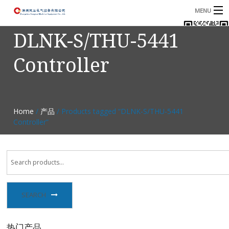
MENU
DLNK-S/THU-5441
首页
Controller
产品
B
资讯
B
关于我们
Home
/
产品
/ Products tagged “DLNK-S/THU-5441
Controller”
联系我们
SEARCH
热门产品