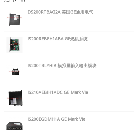
DS200RTBAG2A 美国GE通用电气
IS200REBFH1ABA GE燃机系统
IS200TRLYHIB 模拟量输入输出模块
IS210AEBIH1ADC GE Mark VIe
IS200EGDMH1A GE Mark VIe