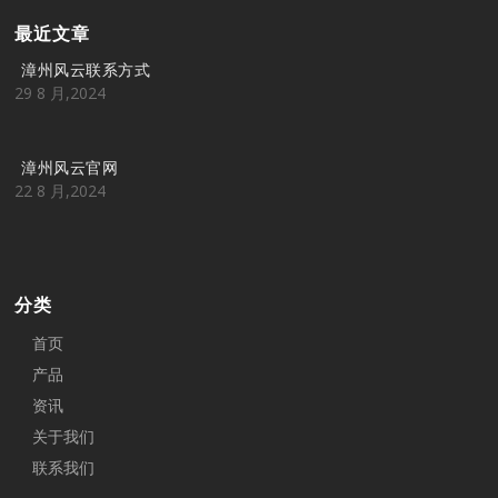
最近文章
漳州风云联系方式
29 8 月,2024
漳州风云官网
22 8 月,2024
分类
首页
产品
资讯
关于我们
联系我们