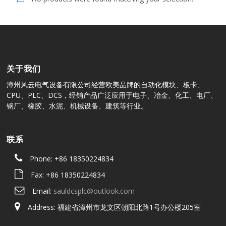
关于我们
漳州风云电气设备有限公司经营欧美品牌的自动化模块、板卡、
CPU、PLC、DCS，经销产品广泛应用于电子、冶金、化工、电厂、
钢厂、橡胶、水泥、机械设备、建筑等行业。
联系
Phone: +86 18350224834
Fax: +86 18350224834
Email:
sauldcsplc@outlook.com
Address: 福建省漳州市龙文区朝阳北路1号办公楼205室