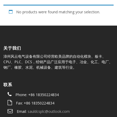
No products were found matching your selection.
关于我们
漳州风云电气设备有限公司经营欧美品牌的自动化模块、板卡、
CPU、PLC、DCS，经销产品广泛应用于电子、冶金、化工、电厂、
钢厂、橡胶、水泥、机械设备、建筑等行业。
联系
Phone: +86 18350224834
Fax: +86 18350224834
Email:
sauldcsplc@outlook.com