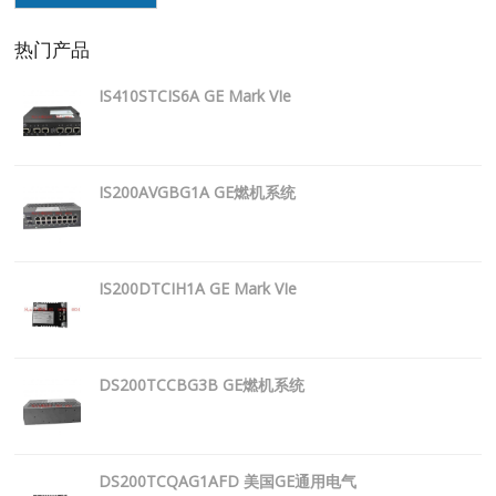
热门产品
IS410STCIS6A GE Mark VIe
IS200AVGBG1A GE燃机系统
IS200DTCIH1A GE Mark VIe
DS200TCCBG3B GE燃机系统
DS200TCQAG1AFD 美国GE通用电气