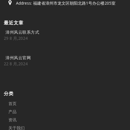
Address: 福建省漳州市龙文区朝阳北路1号办公楼205室
最近文章
漳州风云联系方式
29 8 月,2024
漳州风云官网
22 8 月,2024
分类
首页
产品
资讯
关于我们