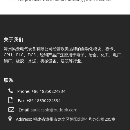
关于我们
漳州风云电气设备有限公司经营欧美品牌的自动化模块、板卡、
CPU、PLC、DCS，经销产品广泛应用于电子、冶金、化工、电厂、
钢厂、橡胶、水泥、机械设备、建筑等行业。
联系
Phone: +86 18350224834
Fax: +86 18350224834
Email:
sauldcsplc@outlook.com
Address: 福建省漳州市龙文区朝阳北路1号办公楼205室