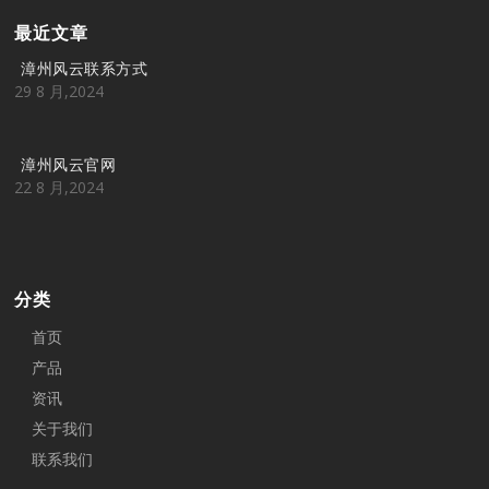
最近文章
漳州风云联系方式
29 8 月,2024
漳州风云官网
22 8 月,2024
分类
首页
产品
资讯
关于我们
联系我们