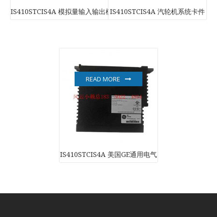
IS410STCIS4A 模拟量输入输出模块
IS410STCIS4A 汽轮机系统卡件
READ MORE
IS410STCIS4A 美国GE通用电气