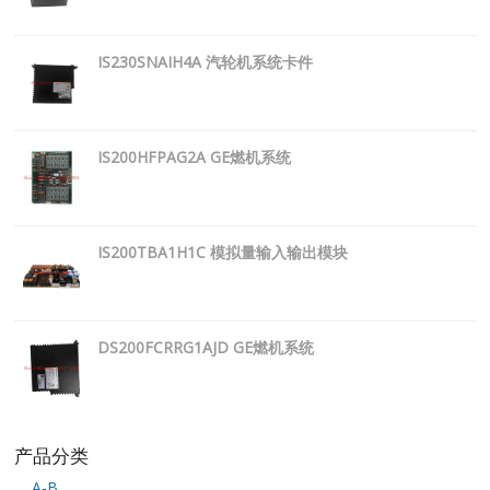
IS230SNAIH4A 汽轮机系统卡件
IS200HFPAG2A GE燃机系统
IS200TBA1H1C 模拟量输入输出模块
DS200FCRRG1AJD GE燃机系统
产品分类
A-B