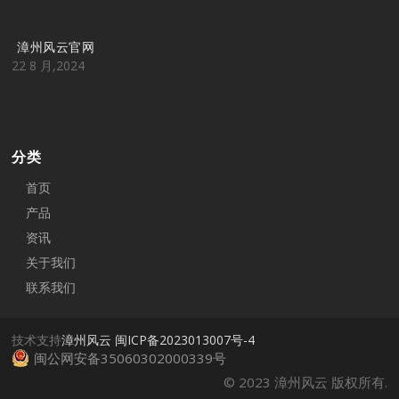
漳州风云官网
22 8 月,2024
分类
首页
产品
资讯
关于我们
联系我们
技术支持
漳州风云
闽ICP备2023013007号-4
闽公网安备35060302000339号
© 2023 漳州风云 版权所有.