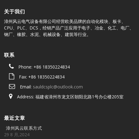
关于我们
漳州风云电气设备有限公司经营欧美品牌的自动化模块、板卡、
CPU、PLC、DCS，经销产品广泛应用于电子、冶金、化工、电厂、
钢厂、橡胶、水泥、机械设备、建筑等行业。
联系
Phone: +86 18350224834
Fax: +86 18350224834
Email:
sauldcsplc@outlook.com
Address: 福建省漳州市龙文区朝阳北路1号办公楼205室
最近文章
漳州风云联系方式
29 8 月,2024