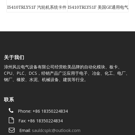
IS410TRLYS1F 汽轮机系统卡件
IS410TRLYS1F 美国GE通用电气
关于我们
漳州风云电气设备有限公司经营欧美品牌的自动化模块、板卡、
CPU、PLC、DCS，经销产品广泛应用于电子、冶金、化工、电厂、
钢厂、橡胶、水泥、机械设备、建筑等行业。
联系
Phone: +86 18350224834
Fax: +86 18350224834
Email:
sauldcsplc@outlook.com