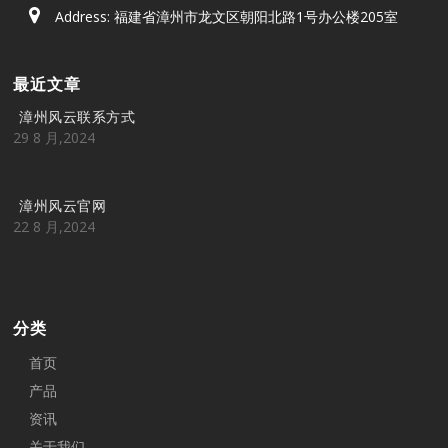
Address: 福建省漳州市龙文区朝阳北路1号办公楼205室
最近文章
漳州风云联系方式
29 8 月,2024
漳州风云官网
22 8 月,2024
分类
首页
产品
资讯
关于我们