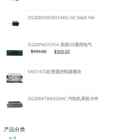
DS200DMCBG1AKG GE Mark VIe
IS220PAOCH1A 美国GE通用电气
$
999.00
$
900.00
5437-672处理器控制器模块
DS200RTBAG2AHC 汽轮机系统卡件
产品分类
A-B