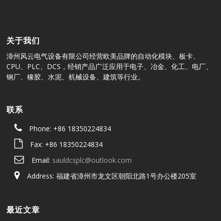
关于我们
漳州风云电气设备有限公司经营欧美品牌的自动化模块、板卡、
CPU、PLC、DCS，经销产品广泛应用于电子、冶金、化工、电厂、
钢厂、橡胶、水泥、机械设备、建筑等行业。
联系
Phone: +86 18350224834
Fax: +86 18350224834
Email:
sauldcsplc@outlook.com
Address: 福建省漳州市龙文区朝阳北路1号办公楼205室
最近文章