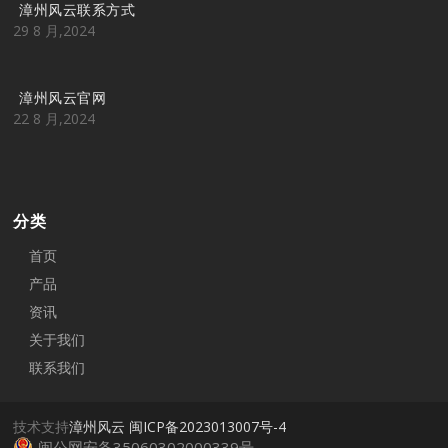
漳州风云联系方式
29 8 月,2024
漳州风云官网
22 8 月,2024
分类
首页
产品
资讯
关于我们
联系我们
技术支持
漳州风云
闽ICP备2023013007号-4
闽公网安备35060302000339号