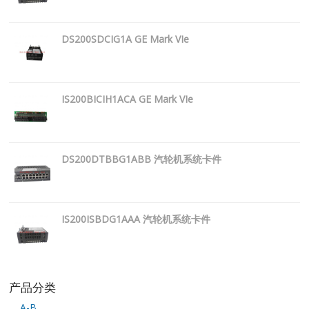
DS200SDCIG1A GE Mark VIe
IS200BICIH1ACA GE Mark VIe
DS200DTBBG1ABB 汽轮机系统卡件
IS200ISBDG1AAA 汽轮机系统卡件
产品分类
A-B