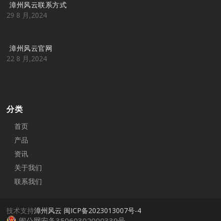
漳州风云联系方式
29 8 月,2024
漳州风云官网
22 8 月,2024
分类
首页
产品
资讯
关于我们
联系我们
技术支持
漳州风云
闽ICP备2023013007号-4
闽公网安备35060302000339号