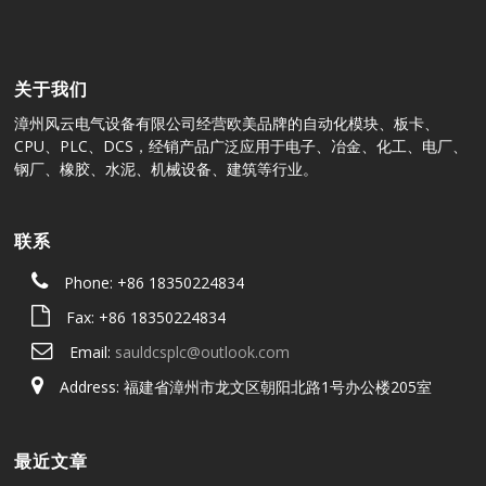
关于我们
漳州风云电气设备有限公司经营欧美品牌的自动化模块、板卡、
CPU、PLC、DCS，经销产品广泛应用于电子、冶金、化工、电厂、
钢厂、橡胶、水泥、机械设备、建筑等行业。
联系
Phone: +86 18350224834
Fax: +86 18350224834
Email:
sauldcsplc@outlook.com
Address: 福建省漳州市龙文区朝阳北路1号办公楼205室
最近文章