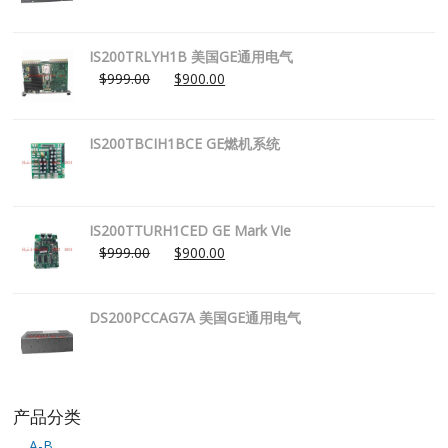
IS200TRLYH1B 美国GE通用电气
$
999.00
$
900.00
IS200TBCIH1BCE GE燃机系统
IS200TTURH1CED GE Mark VIe
$
999.00
$
900.00
DS200PCCAG7A 美国GE通用电气
产品分类
A-B