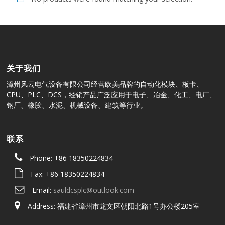
关于我们
漳州风云电气设备有限公司经营欧美品牌的自动化模块、板卡、
CPU、PLC、DCS，经销产品广泛应用于电子、冶金、化工、电厂、
钢厂、橡胶、水泥、机械设备、建筑等行业。
联系
Phone: +86 18350224834
Fax: +86 18350224834
Email:
sauldcsplc@outlook.com
Address: 福建省漳州市龙文区朝阳北路1号办公楼205室