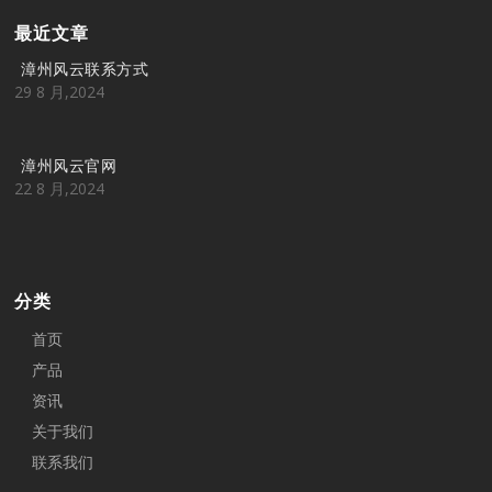
最近文章
漳州风云联系方式
29 8 月,2024
漳州风云官网
22 8 月,2024
分类
首页
产品
资讯
关于我们
联系我们