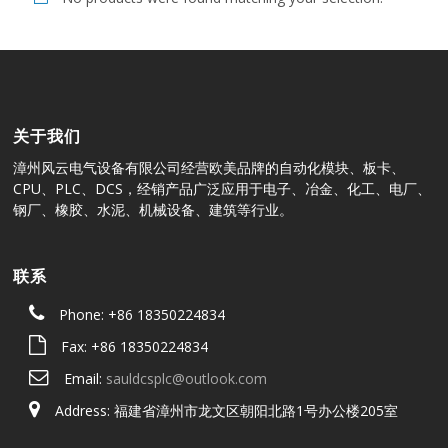
关于我们
漳州风云电气设备有限公司经营欧美品牌的自动化模块、板卡、
CPU、PLC、DCS，经销产品广泛应用于电子、冶金、化工、电厂、
钢厂、橡胶、水泥、机械设备、建筑等行业。
联系
Phone: +86 18350224834
Fax: +86 18350224834
Email:
sauldcsplc@outlook.com
Address: 福建省漳州市龙文区朝阳北路1号办公楼205室