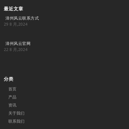
最近文章
漳州风云联系方式
29 8 月,2024
漳州风云官网
22 8 月,2024
分类
首页
产品
资讯
关于我们
联系我们