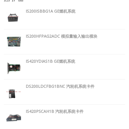
IS200ISBBG1A GE燃机系统
IS200HFPAG2ADC 模拟量输入输出模块
IS420YDIAS1B GE燃机系统
DS200LDCFBG1BNC 汽轮机系统卡件
IS420PSCAH1B 汽轮机系统卡件