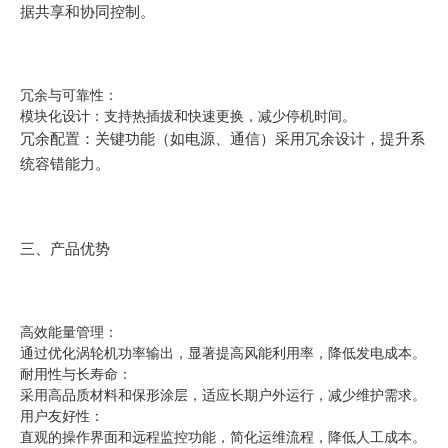
据共享和协同控制。
冗余与可靠性：
模块化设计：支持热插拔和快速更换，减少停机时间。
冗余配置：关键功能（如电源、通信）采用冗余设计，提升系
统容错能力。
三、产品优势
高效能量管理：
通过优化涡轮机功率输出，显著提高风能利用率，降低发电成本。
耐用性与长寿命：
采用高品质材料和保形涂层，适应长期户外运行，减少维护需求。
用户友好性：
直观的操作界面和远程监控功能，简化运维流程，降低人工成本。