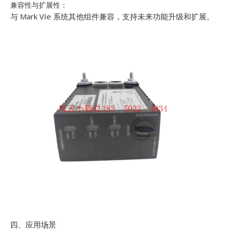
兼容性与扩展性：
与 Mark VIe 系统其他组件兼容，支持未来功能升级和扩展。
四、应用场景