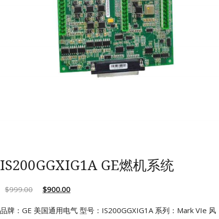
IS200GGXIG1A GE燃机系统
$
999.00
$
900.00
品牌：GE 美国通用电气
型号：IS200GGXIG1A
系列：Mark VIe 风