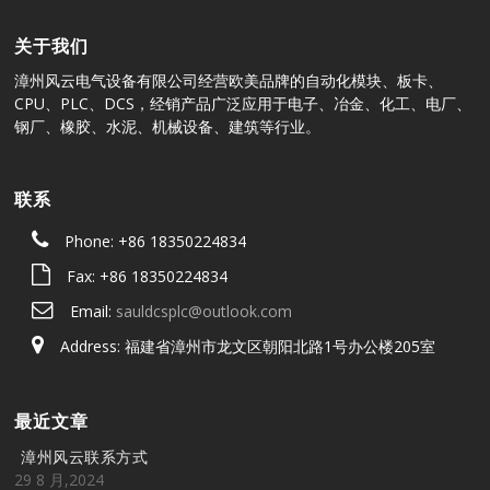
关于我们
漳州风云电气设备有限公司经营欧美品牌的自动化模块、板卡、
CPU、PLC、DCS，经销产品广泛应用于电子、冶金、化工、电厂、
钢厂、橡胶、水泥、机械设备、建筑等行业。
联系
Phone: +86 18350224834
Fax: +86 18350224834
Email:
sauldcsplc@outlook.com
Address: 福建省漳州市龙文区朝阳北路1号办公楼205室
最近文章
漳州风云联系方式
29 8 月,2024