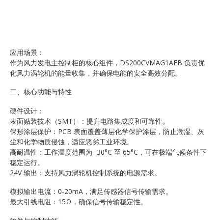
应用场景：
作为风力发电主控制柜的核心组件，DS200CVMAG1AEB 负责优
化风力涡轮机的能量收集，并确保电能的安全高效分配。
二、核心功能与特性
硬件设计：
表面贴装技术（SMT）：提升电路集成度和可靠性。
保形涂层保护：PCB 表面覆盖薄层化学保护涂层，防止潮湿、灰
尘和化学物质侵蚀，适应恶劣工业环境。
高耐温性：工作温度范围为 -30°C 至 65°C，可在极端气候条件下
稳定运行。
24V 输出：支持风力涡轮机控制系统的电源需求。
模拟输出电流：0-20mA，满足传感器信号传输需求。
最大引线电阻：15Ω，确保信号传输稳定性。