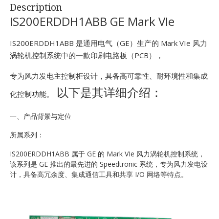
Description
IS200ERDDH1ABB GE Mark VIe
IS200ERDDH1ABB 是通用电气（GE）生产的 Mark VIe 风力
涡轮机控制系统中的一款印刷电路板（PCB），
专为风力发电主控制柜设计，具备高可靠性、耐环境性和集成
以下是其详细介绍：
化控制功能。
一、产品背景与定位
所属系列：
IS200ERDDH1ABB 属于 GE 的 Mark VIe 风力涡轮机控制系统，
该系列是 GE 推出的最先进的 Speedtronic 系统，专为风力发电设
计，具备高冗余度、集成通信工具和共享 I/O 网络等特点。