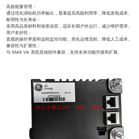
高效能量管理：
通过优化涡轮机功率输出，显著提高风能利用率，降低发电成本。
耐用性与长寿命：
采用高品质材料和保形涂层，适应长期户外运行，减少维护需求。
用户友好性：
直观的操作界面和远程监控功能，简化运维流程，降低人工成本。
兼容性与扩展性：
与 Mark VIe 系统其他组件兼容，支持未来功能升级和扩展。