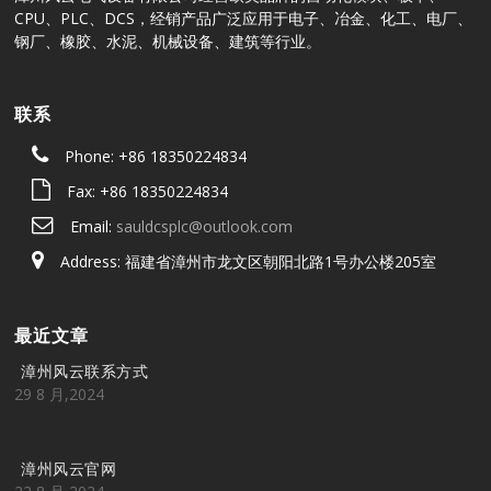
CPU、PLC、DCS，经销产品广泛应用于电子、冶金、化工、电厂、
钢厂、橡胶、水泥、机械设备、建筑等行业。
联系
Phone: +86 18350224834
Fax: +86 18350224834
Email:
sauldcsplc@outlook.com
Address: 福建省漳州市龙文区朝阳北路1号办公楼205室
最近文章
漳州风云联系方式
29 8 月,2024
漳州风云官网