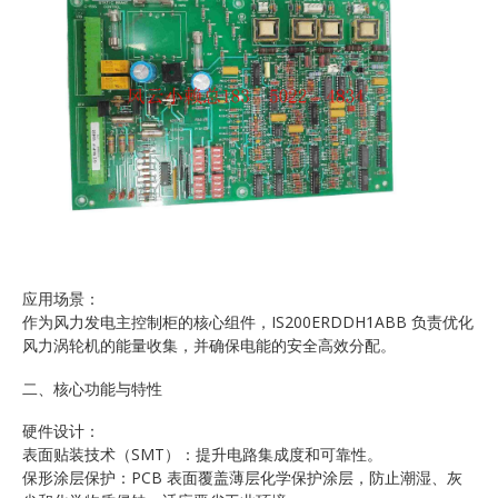
应用场景：
作为风力发电主控制柜的核心组件，IS200ERDDH1ABB 负责优化
风力涡轮机的能量收集，并确保电能的安全高效分配。
二、核心功能与特性
硬件设计：
表面贴装技术（SMT）：提升电路集成度和可靠性。
保形涂层保护：PCB 表面覆盖薄层化学保护涂层，防止潮湿、灰