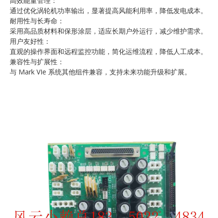
高效能量管理：
通过优化涡轮机功率输出，显著提高风能利用率，降低发电成本。
耐用性与长寿命：
采用高品质材料和保形涂层，适应长期户外运行，减少维护需求。
用户友好性：
直观的操作界面和远程监控功能，简化运维流程，降低人工成本。
兼容性与扩展性：
与 Mark VIe 系统其他组件兼容，支持未来功能升级和扩展。