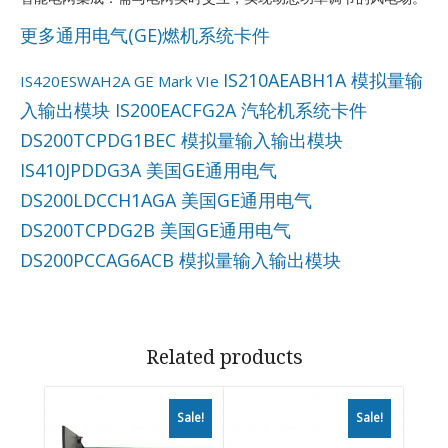
更多通用电气(GE)燃机系统卡件
IS210AEABH1A 模拟量输
IS420ESWAH2A GE Mark VIe
入输出模块
IS200EACFG2A 汽轮机系统卡件
DS200TCPDG1BEC 模拟量输入输出模块
IS410JPDDG3A 美国GE通用电气
DS200LDCCH1AGA 美国GE通用电气
DS200TCPDG2B 美国GE通用电气
DS200PCCAG6ACB 模拟量输入输出模块
Related products
Sale!
Sale!