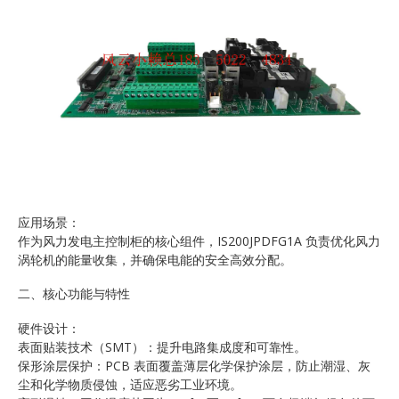
应用场景：
作为风力发电主控制柜的核心组件，IS200JPDFG1A 负责优化风力
涡轮机的能量收集，并确保电能的安全高效分配。
二、核心功能与特性
硬件设计：
表面贴装技术（SMT）：提升电路集成度和可靠性。
保形涂层保护：PCB 表面覆盖薄层化学保护涂层，防止潮湿、灰
尘和化学物质侵蚀，适应恶劣工业环境。