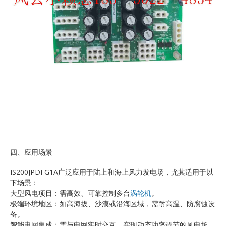
四、应用场景
IS200JPDFG1A广泛应用于陆上和海上风力发电场，尤其适用于以
下场景：
大型风电项目：需高效、可靠控制多台
涡轮机
。
极端环境地区：如高海拔、沙漠或沿海区域，需耐高温、防腐蚀设
备。
智能电网集成：需与电网实时交互，实现动态功率调节的风电场。