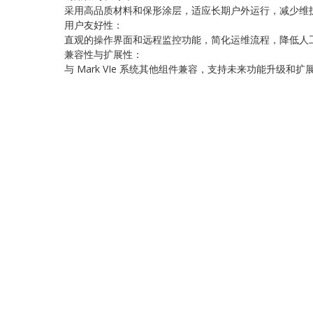
采用高品质材料和保形涂层，适应长期户外运行，减少维
用户友好性：
直观的操作界面和远程监控功能，简化运维流程，降低人
兼容性与扩展性：
与 Mark VIe 系统其他组件兼容，支持未来功能升级和扩