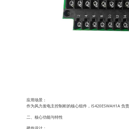
应用场景：
作为风力发电主控制柜的核心组件，IS420ESWAH1A
二、核心功能与特性
硬件设计：