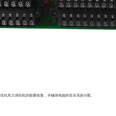
 负责优化风力涡轮机的能量收集，并确保电能的安全高效分配。