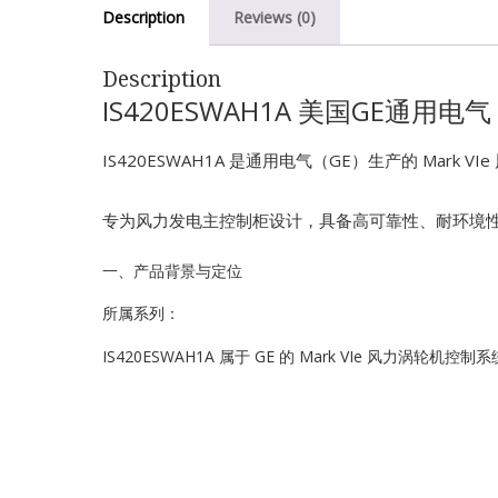
Description
Reviews (0)
Description
IS420ESWAH1A 美国GE通用电气
IS420ESWAH1A 是通用电气（GE）生产的 Mark
专为风力发电主控制柜设计，具备高可靠性、耐环境
一、产品背景与定位
所属系列：
IS420ESWAH1A 属于 GE 的 Mark VIe 风力涡