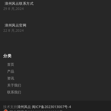
漳州风云联系方式
29 8 月,2024
漳州风云官网
22 8 月,2024
分类
首页
产品
资讯
关于我们
联系我们
技术支持
漳州风云
闽ICP备2023013007号-4