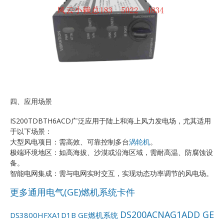
四、应用场景
IS200TDBTH6ACD广泛应用于陆上和海上风力发电场，尤其适用
于以下场景：
大型风电项目：需高效、可靠控制多台
涡轮机
。
极端环境地区：如高海拔、沙漠或沿海区域，需耐高温、防腐蚀设
备。
智能电网集成：需与电网实时交互，实现动态功率调节的风电场。
更多通用电气(GE)燃机系统卡件
DS200ACNAG1ADD GE
DS3800HFXA1D1B GE燃机系统