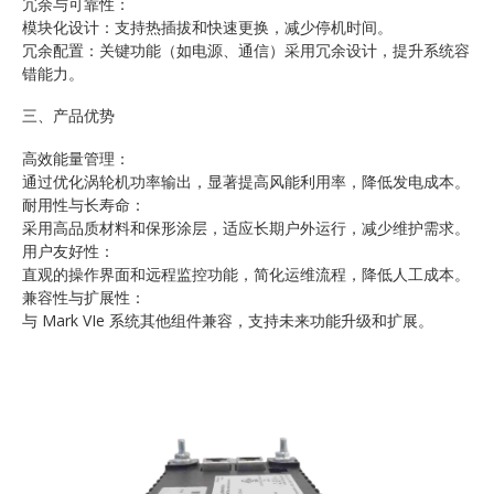
冗余与可靠性：
模块化设计：支持热插拔和快速更换，减少停机时间。
冗余配置：关键功能（如电源、通信）采用冗余设计，提升系统容
错能力。
三、产品优势
高效能量管理：
通过优化涡轮机功率输出，显著提高风能利用率，降低发电成本。
耐用性与长寿命：
采用高品质材料和保形涂层，适应长期户外运行，减少维护需求。
用户友好性：
直观的操作界面和远程监控功能，简化运维流程，降低人工成本。
兼容性与扩展性：
与 Mark VIe 系统其他组件兼容，支持未来功能升级和扩展。