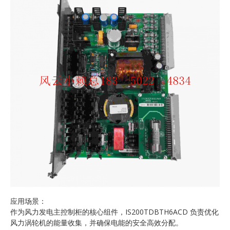
应用场景：
作为风力发电主控制柜的核心组件，IS200TDBTH6ACD 负责优化
风力涡轮机的能量收集，并确保电能的安全高效分配。