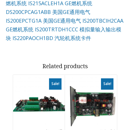
燃机系统
IS215ACLEH1A GE燃机系统
DS200CPCAG1ABB 美国GE通用电气
IS200EPCTG1A 美国GE通用电气
IS200TBCIH2CAA
GE燃机系统
IS200TRTDH1CCC 模拟量输入输出模
块
IS220PAOCH1BD 汽轮机系统卡件
Related products
Sale!
Sale!