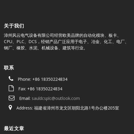
关于我们
漳州风云电气设备有限公司经营欧美品牌的自动化模块、板卡、
CPU、PLC、DCS，经销产品广泛应用于电子、冶金、化工、电厂、
钢厂、橡胶、水泥、机械设备、建筑等行业。
联系
Phone: +86 18350224834
Fax: +86 18350224834
Email:
sauldcsplc@outlook.com
Address: 福建省漳州市龙文区朝阳北路1号办公楼205室
最近文章