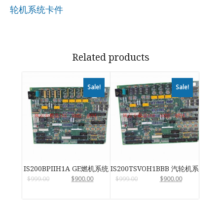
轮机系统卡件
Related products
Sale!
Sale!
IS200BPIIH1A GE燃机系统
IS200TSVOH1BBB 汽轮机系统卡件
$
999.00
$
900.00
$
999.00
$
900.00