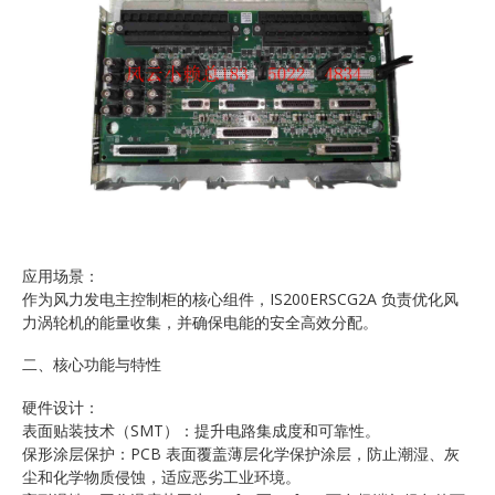
应用场景：
作为风力发电主控制柜的核心组件，IS200ERSCG2A 负责优化风
力涡轮机的能量收集，并确保电能的安全高效分配。
二、核心功能与特性
硬件设计：
表面贴装技术（SMT）：提升电路集成度和可靠性。
保形涂层保护：PCB 表面覆盖薄层化学保护涂层，防止潮湿、灰
尘和化学物质侵蚀，适应恶劣工业环境。