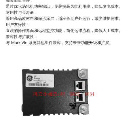
高效能量管理：
通过优化涡轮机功率输出，显著提高风能利用率，降低发电成本。
耐用性与长寿命：
采用高品质材料和保形涂层，适应长期户外运行，减少维护需求。
用户友好性：
直观的操作界面和远程监控功能，简化运维流程，降低人工成本。
兼容性与扩展性：
与 Mark VIe 系统其他组件兼容，支持未来功能升级和扩展。