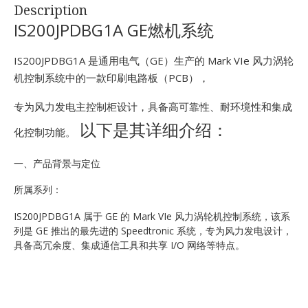
Description
IS200JPDBG1A GE燃机系统
IS200JPDBG1A 是通用电气（GE）生产的 Mark VIe 风力涡轮
机控制系统中的一款印刷电路板（PCB），
专为风力发电主控制柜设计，具备高可靠性、耐环境性和集成
以下是其详细介绍：
化控制功能。
一、产品背景与定位
所属系列：
IS200JPDBG1A 属于 GE 的 Mark VIe 风力涡轮机控制系统，该系
列是 GE 推出的最先进的 Speedtronic 系统，专为风力发电设计，
具备高冗余度、集成通信工具和共享 I/O 网络等特点。