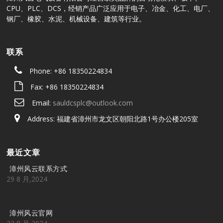
CPU、PLC、DCS，经销产品广泛应用于电子、冶金、化工、电厂、
钢厂、橡胶、水泥、机械设备、建筑等行业。
联系
Phone: +86 18350224834
Fax: +86 18350224834
Email:
sauldcsplc@outlook.com
Address: 福建省漳州市龙文区朝阳北路1号办公楼205室
最近文章
漳州风云联系方式
29 8 月,2024
漳州风云官网