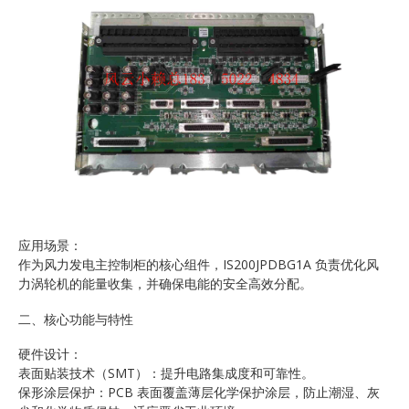
应用场景：
作为风力发电主控制柜的核心组件，IS200JPDBG1A 负责优化风
力涡轮机的能量收集，并确保电能的安全高效分配。
二、核心功能与特性
硬件设计：
表面贴装技术（SMT）：提升电路集成度和可靠性。
保形涂层保护：PCB 表面覆盖薄层化学保护涂层，防止潮湿、灰