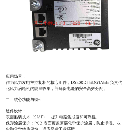
应用场景：
作为风力发电主控制柜的核心组件，DS200DTBDG1ABB 负责优
化风力涡轮机的能量收集，并确保电能的安全高效分配。
二、核心功能与特性
硬件设计：
表面贴装技术（SMT）：提升电路集成度和可靠性。
保形涂层保护：PCB 表面覆盖薄层化学保护涂层，防止潮湿、灰
尘和化学物质侵蚀，适应恶劣工业环境。