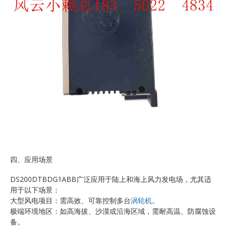
四、应用场景
DS200DTBDG1ABB广泛应用于陆上和海上风力发电场，尤其适
用于以下场景：
大型风电项目：需高效、可靠控制多台
涡轮机
。
极端环境地区：如高海拔、沙漠或沿海区域，需耐高温、防腐蚀设
备。