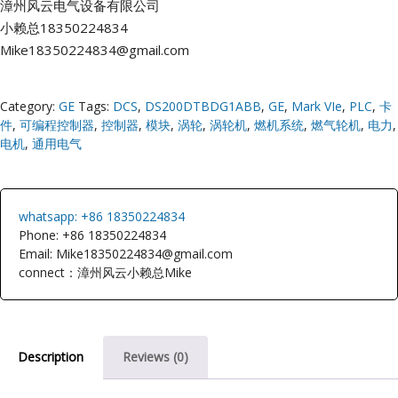
漳州风云电气设备有限公司
小赖总18350224834
Mike18350224834@gmail.com
Category:
GE
Tags:
DCS
,
DS200DTBDG1ABB
,
GE
,
Mark VIe
,
PLC
,
卡
件
,
可编程控制器
,
控制器
,
模块
,
涡轮
,
涡轮机
,
燃机系统
,
燃气轮机
,
电力
,
电机
,
通用电气
whatsapp: +86 18350224834
Phone: +86 18350224834
Email: Mike18350224834@gmail.com
connect：漳州风云小赖总Mike
Description
Reviews (0)