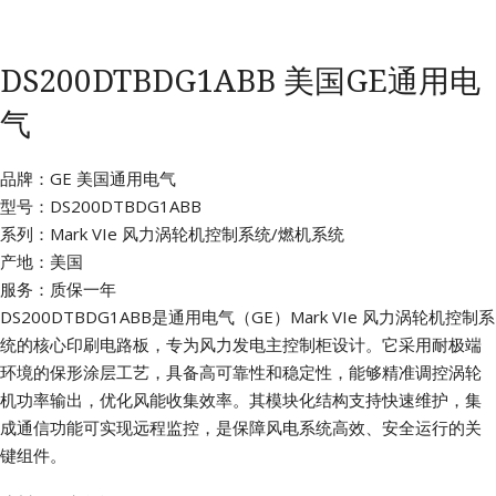
DS200DTBDG1ABB 美国GE通用电
气
品牌：GE 美国通用电气
型号：DS200DTBDG1ABB
系列：Mark VIe 风力涡轮机控制系统/燃机系统
产地：美国
服务：质保一年
DS200DTBDG1ABB是通用电气（GE）Mark VIe 风力涡轮机控制系
统的核心印刷电路板，专为风力发电主控制柜设计。它采用耐极端
环境的保形涂层工艺，具备高可靠性和稳定性，能够精准调控涡轮
机功率输出，优化风能收集效率。其模块化结构支持快速维护，集
成通信功能可实现远程监控，是保障风电系统高效、安全运行的关
键组件。