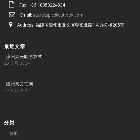
Fax: +86 18350224834
Email:
sauldcsplc@outlook.com
Address: 福建省漳州市龙文区朝阳北路1号办公楼205室
最近文章
漳州风云联系方式
29 8 月,2024
漳州风云官网
22 8 月,2024
分类
首页