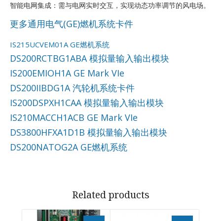
智能电网集成：需与电网实时交互，实现动态功率调节的风电场。
更多通用电气(GE)燃机系统卡件
IS215UCVEM01A GE燃机系统
DS200RCTBG1ABA 模拟量输入输出模块
IS200EMIOH1A GE Mark VIe
DS200IIBDG1A 汽轮机系统卡件
IS200DSPXH1CAA 模拟量输入输出模块
IS210MACCH1ACB GE Mark VIe
DS3800HFXA1D1B 模拟量输入输出模块
DS200NATOG2A GE燃机系统
Related products