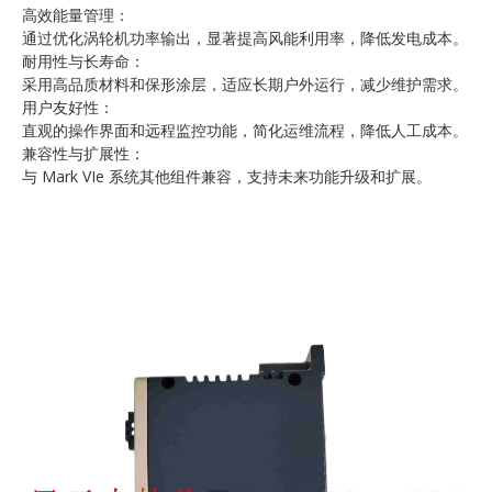
高效能量管理：
通过优化涡轮机功率输出，显著提高风能利用率，降低发电成本。
耐用性与长寿命：
采用高品质材料和保形涂层，适应长期户外运行，减少维护需求。
用户友好性：
直观的操作界面和远程监控功能，简化运维流程，降低人工成本。
兼容性与扩展性：
与 Mark VIe 系统其他组件兼容，支持未来功能升级和扩展。