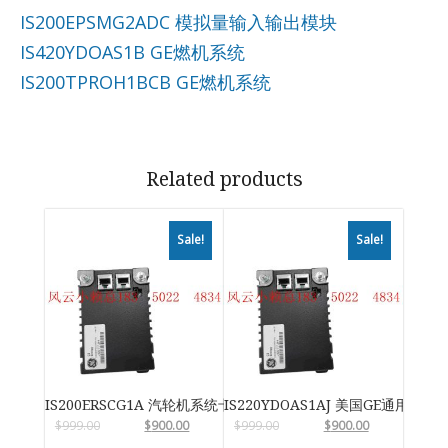
IS200EPSMG2ADC 模拟量输入输出模块
IS420YDOAS1B GE燃机系统
IS200TPROH1BCB GE燃机系统
Related products
Sale!
Sale!
IS200ERSCG1A 汽轮机系统卡件
IS220YDOAS1AJ 美国GE通用电气
$
999.00
$
900.00
$
999.00
$
900.00