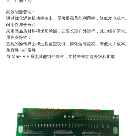
三、产品优势
高效能量管理：
通过优化涡轮机功率输出，显著提高风能利用率，降低发电成本。
耐用性与长寿命：
采用高品质材料和保形涂层，适应长期户外运行，减少维护需求。
用户友好性：
直观的操作界面和远程监控功能，简化运维流程，降低人工成本。
兼容性与扩展性：
与 Mark VIe 系统其他组件兼容，支持未来功能升级和扩展。