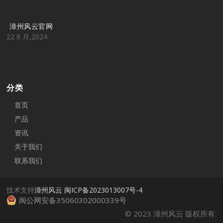
漳州风云官网
22 8 月,2024
分类
首页
产品
资讯
关于我们
联系我们
技术支持
漳州风云
闽ICP备2023013007号-4
闽公网安备35060302000339号
© 2023 漳州风云 版权所有.