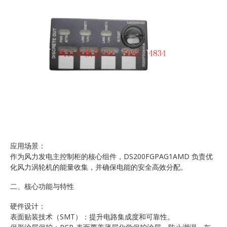
应用场景：
作为风力发电主控制柜的核心组件，DS200FGPAG1AMD 负责优
化风力涡轮机的能量收集，并确保电能的安全高效分配。
二、核心功能与特性
硬件设计：
表面贴装技术（SMT）：提升电路集成度和可靠性。