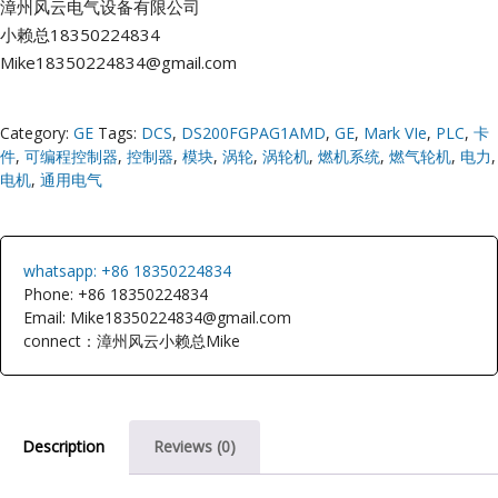
漳州风云电气设备有限公司
小赖总18350224834
Mike18350224834@gmail.com
Category:
GE
Tags:
DCS
,
DS200FGPAG1AMD
,
GE
,
Mark VIe
,
PLC
,
卡
件
,
可编程控制器
,
控制器
,
模块
,
涡轮
,
涡轮机
,
燃机系统
,
燃气轮机
,
电力
,
电机
,
通用电气
whatsapp: +86 18350224834
Phone: +86 18350224834
Email: Mike18350224834@gmail.com
connect：漳州风云小赖总Mike
Description
Reviews (0)