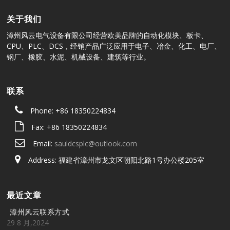
关于我们
漳州风云电气设备有限公司经营欧美品牌的自动化模块、板卡、
CPU、PLC、DCS，经销产品广泛应用于电子、冶金、化工、电厂、
钢厂、橡胶、水泥、机械设备、建筑等行业。
联系
Phone: +86 18350224834
Fax: +86 18350224834
Email:
sauldcsplc@outlook.com
Address: 福建省漳州市龙文区朝阳北路1号办公楼205室
最近文章
漳州风云联系方式
29 8 月,2024