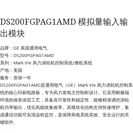
DS200FGPAG1AMD 模拟量输入输
出模块
品牌：GE 美国通用电气
型号：DS200FGPAG1AMD
系列：Mark VIe 风力涡轮机控制系统/燃机系统
产地：美国
服务：质保一年
DS200FGPAG1AMD是通用电气（GE）Mark VIe 风力涡轮机控制系
统的核心印刷电路板，专为风力发电主控制柜设计。它采用耐极端
环境的保形涂层工艺，具备高可靠性和稳定性，能够精准调控涡轮
机功率输出，优化风能收集效率。其模块化结构支持快速维护，集
成通信功能可实现远程监控，是保障风电系统高效、安全运行的关
键组件。