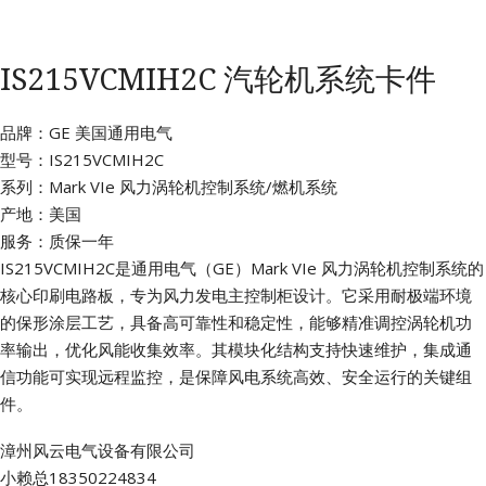
IS215VCMIH2C 汽轮机系统卡件
品牌：GE 美国通用电气
型号：IS215VCMIH2C
系列：Mark VIe 风力涡轮机控制系统/燃机系统
产地：美国
服务：质保一年
IS215VCMIH2C是通用电气（GE）Mark VIe 风力涡轮机控制系统的
核心印刷电路板，专为风力发电主控制柜设计。它采用耐极端环境
的保形涂层工艺，具备高可靠性和稳定性，能够精准调控涡轮机功
率输出，优化风能收集效率。其模块化结构支持快速维护，集成通
信功能可实现远程监控，是保障风电系统高效、安全运行的关键组
件。
漳州风云电气设备有限公司
小赖总18350224834