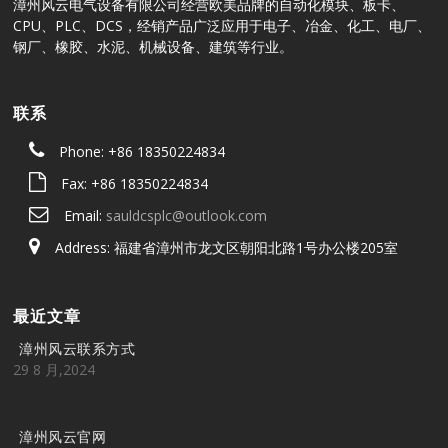
漳州风云电气设备有限公司经营欧美品牌的自动化模块、板卡、
CPU、PLC、DCS，经销产品广泛应用于电子、冶金、化工、电厂、
钢厂、橡胶、水泥、机械设备、建筑等行业。
联系
Phone: +86 18350224834
Fax: +86 18350224834
Email:
sauldcsplc@outlook.com
Address: 福建省漳州市龙文区朝阳北路1号办公楼205室
最近文章
漳州风云联系方式
29 8 月,2024
漳州风云官网