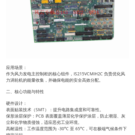
应用场景：
作为风力发电主控制柜的核心组件，IS215VCMIH2C 负责优化风
力涡轮机的能量收集，并确保电能的安全高效分配。
二、核心功能与特性
硬件设计：
表面贴装技术（SMT）：提升电路集成度和可靠性。
保形涂层保护：PCB 表面覆盖薄层化学保护涂层，防止潮湿、灰
尘和化学物质侵蚀，适应恶劣工业环境。
高耐温性：工作温度范围为 -30°C 至 65°C，可在极端气候条件下
稳定运行。