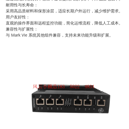
耐用性与长寿命：
采用高品质材料和保形涂层，适应长期户外运行，减少维护需求。
用户友好性：
直观的操作界面和远程监控功能，简化运维流程，降低人工成本。
兼容性与扩展性：
与 Mark VIe 系统其他组件兼容，支持未来功能升级和扩展。