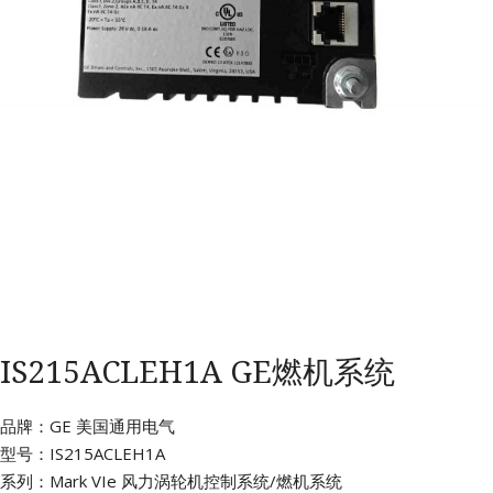
IS215ACLEH1A GE燃机系统
品牌：GE 美国通用电气
型号：IS215ACLEH1A
系列：Mark VIe 风力涡轮机控制系统/燃机系统