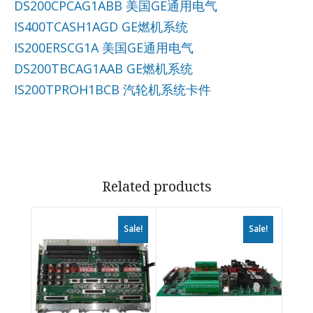
DS200CPCAG1ABB 美国GE通用电气
IS400TCASH1AGD GE燃机系统
IS200ERSCG1A 美国GE通用电气
DS200TBCAG1AAB GE燃机系统
IS200TPROH1BCB 汽轮机系统卡件
Related products
Sale!
Sale!