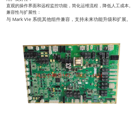
直观的操作界面和远程监控功能，简化运维流程，降低人工成本。
兼容性与扩展性：
与 Mark VIe 系统其他组件兼容，支持未来功能升级和扩展。