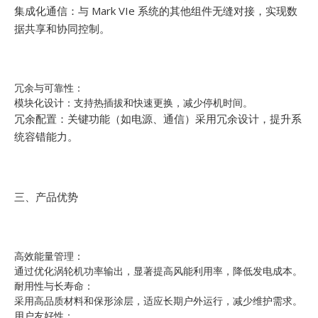
集成化通信：与 Mark VIe 系统的其他组件无缝对接，实现数
据共享和协同控制。
冗余与可靠性：
模块化设计：支持热插拔和快速更换，减少停机时间。
冗余配置：关键功能（如电源、通信）采用冗余设计，提升系
统容错能力。
三、产品优势
高效能量管理：
通过优化涡轮机功率输出，显著提高风能利用率，降低发电成本。
耐用性与长寿命：
采用高品质材料和保形涂层，适应长期户外运行，减少维护需求。
用户友好性：