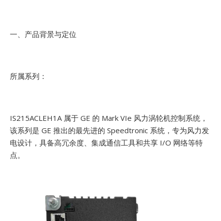
一、产品背景与定位
所属系列：
IS215ACLEH1A 属于 GE 的 Mark VIe 风力涡轮机控制系统，
该系列是 GE 推出的最先进的 Speedtronic 系统，专为风力发
电设计，具备高冗余度、集成通信工具和共享 I/O 网络等特
点。