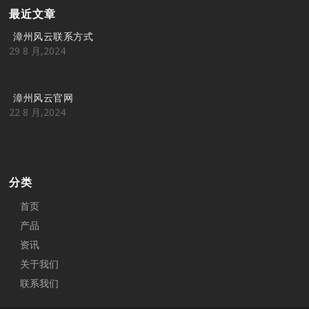
最近文章
漳州风云联系方式
29 8 月,2024
漳州风云官网
22 8 月,2024
分类
首页
产品
资讯
关于我们
联系我们