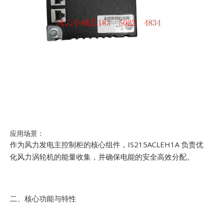
应用场景：
作为风力发电主控制柜的核心组件，IS215ACLEH1A 负责优
化风力涡轮机的能量收集，并确保电能的安全高效分配。
二、核心功能与特性