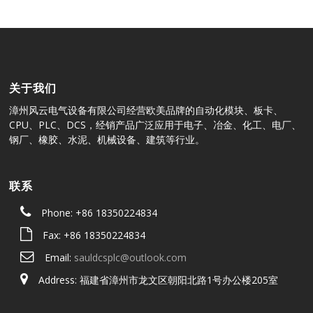
关于我们
漳州风云电气设备有限公司经营欧美品牌的自动化模块、板卡、
CPU、PLC、DCS，经销产品广泛应用于电子、冶金、化工、电厂、
钢厂、橡胶、水泥、机械设备、建筑等行业。
联系
Phone: +86 18350224834
Fax: +86 18350224834
Email:
sauldcsplc@outlook.com
Address: 福建省漳州市龙文区朝阳北路1号办公楼205室