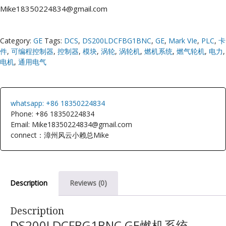
Mike18350224834@gmail.com
Category:
GE
Tags:
DCS
,
DS200LDCFBG1BNC
,
GE
,
Mark VIe
,
PLC
,
卡
件
,
可编程控制器
,
控制器
,
模块
,
涡轮
,
涡轮机
,
燃机系统
,
燃气轮机
,
电力
,
电机
,
通用电气
whatsapp: +86 18350224834
Phone: +86 18350224834
Email: Mike18350224834@gmail.com
connect：漳州风云小赖总Mike
Description
Reviews (0)
Description
DS200LDCFBG1BNC GE燃机系统