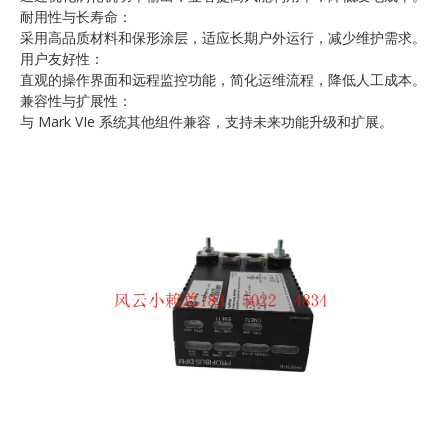
耐用性与长寿命：
采用高品质材料和保形涂层，适应长期户外运行，减少维护需求。
用户友好性：
直观的操作界面和远程监控功能，简化运维流程，降低人工成本。
兼容性与扩展性：
与 Mark VIe 系统其他组件兼容，支持未来功能升级和扩展。