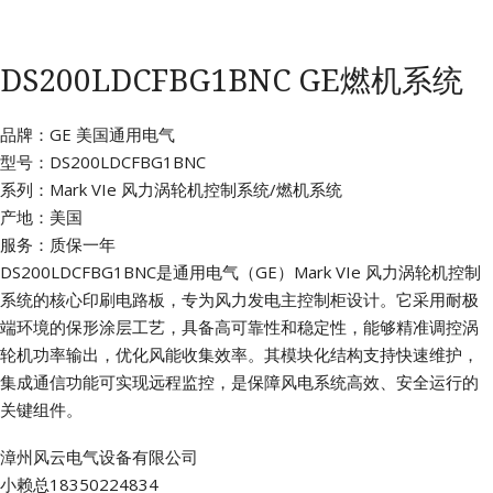
DS200LDCFBG1BNC GE燃机系统
品牌：GE 美国通用电气
型号：DS200LDCFBG1BNC
系列：Mark VIe 风力涡轮机控制系统/燃机系统
产地：美国
服务：质保一年
DS200LDCFBG1BNC是通用电气（GE）Mark VIe 风力涡轮机控制
系统的核心印刷电路板，专为风力发电主控制柜设计。它采用耐极
端环境的保形涂层工艺，具备高可靠性和稳定性，能够精准调控涡
轮机功率输出，优化风能收集效率。其模块化结构支持快速维护，
集成通信功能可实现远程监控，是保障风电系统高效、安全运行的
关键组件。
漳州风云电气设备有限公司
小赖总18350224834