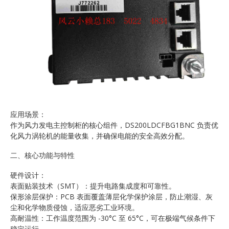
应用场景：
作为风力发电主控制柜的核心组件，DS200LDCFBG1BNC 负责优
化风力涡轮机的能量收集，并确保电能的安全高效分配。
二、核心功能与特性
硬件设计：
表面贴装技术（SMT）：提升电路集成度和可靠性。
保形涂层保护：PCB 表面覆盖薄层化学保护涂层，防止潮湿、灰
尘和化学物质侵蚀，适应恶劣工业环境。
高耐温性：工作温度范围为 -30°C 至 65°C，可在极端气候条件下
稳定运行。