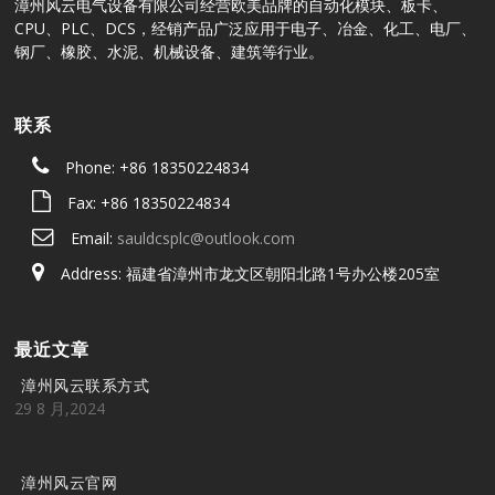
漳州风云电气设备有限公司经营欧美品牌的自动化模块、板卡、
CPU、PLC、DCS，经销产品广泛应用于电子、冶金、化工、电厂、
钢厂、橡胶、水泥、机械设备、建筑等行业。
联系
Phone: +86 18350224834
Fax: +86 18350224834
Email:
sauldcsplc@outlook.com
Address: 福建省漳州市龙文区朝阳北路1号办公楼205室
最近文章
漳州风云联系方式
29 8 月,2024
漳州风云官网