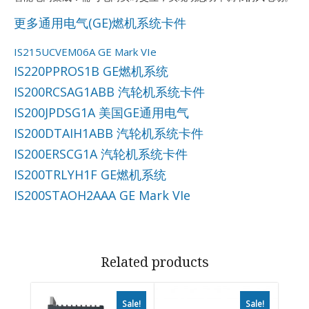
更多通用电气(GE)燃机系统卡件
IS215UCVEM06A GE Mark VIe
IS220PPROS1B GE燃机系统
IS200RCSAG1ABB 汽轮机系统卡件
IS200JPDSG1A 美国GE通用电气
IS200DTAIH1ABB 汽轮机系统卡件
IS200ERSCG1A 汽轮机系统卡件
IS200TRLYH1F GE燃机系统
IS200STAOH2AAA GE Mark VIe
Related products
Sale!
Sale!