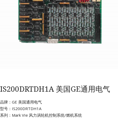
IS200DRTDH1A 美国GE通用电气
品牌：GE 美国通用电气
型号：IS200DRTDH1A
系列：Mark VIe 风力涡轮机控制系统/燃机系统