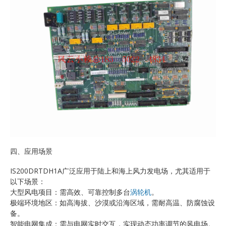
四、应用场景
IS200DRTDH1A广泛应用于陆上和海上风力发电场，尤其适用于
以下场景：
大型风电项目：需高效、可靠控制多台
涡轮机
。
极端环境地区：如高海拔、沙漠或沿海区域，需耐高温、防腐蚀设
备。
智能电网集成：需与电网实时交互，实现动态功率调节的风电场。