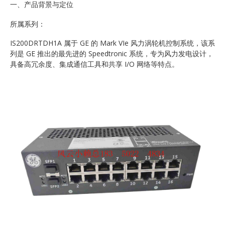
一、产品背景与定位
所属系列：
IS200DRTDH1A 属于 GE 的 Mark VIe 风力涡轮机控制系统，该系
列是 GE 推出的最先进的 Speedtronic 系统，专为风力发电设计，
具备高冗余度、集成通信工具和共享 I/O 网络等特点。