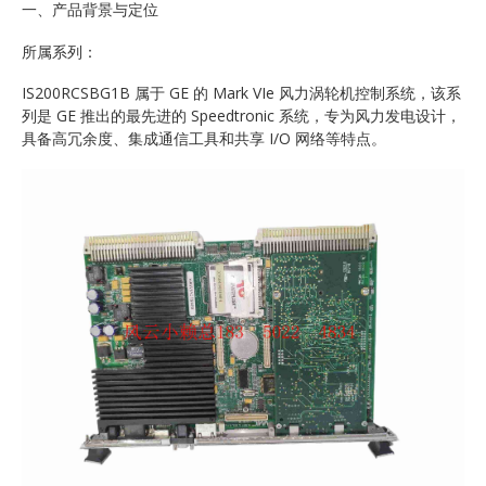
一、产品背景与定位
所属系列：
IS200RCSBG1B 属于 GE 的 Mark VIe 风力涡轮机控制系统，该系
列是 GE 推出的最先进的 Speedtronic 系统，专为风力发电设计，
具备高冗余度、集成通信工具和共享 I/O 网络等特点。