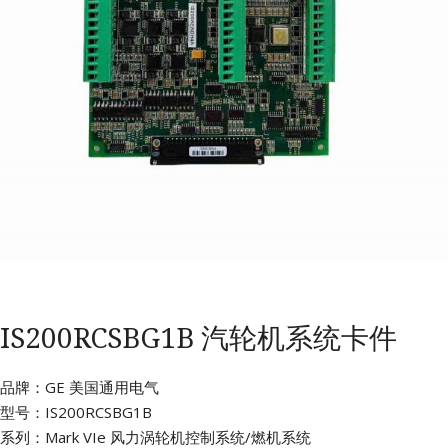
IS200RCSBG1B 汽轮机系统卡件
品牌：GE 美国通用电气
型号：IS200RCSBG1B
系列：Mark VIe 风力涡轮机控制系统/燃机系统