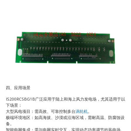
四、应用场景
IS200RCSBG1B广泛应用于陆上和海上风力发电场，尤其适用于以
下场景：
大型风电项目：需高效、可靠控制多台
涡轮机
。
极端环境地区：如高海拔、沙漠或沿海区域，需耐高温、防腐蚀设
备。
智能电网集成：需与电网实时交互，实现动态功率调节的风电场。