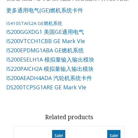
更多通用电气(GE)燃机系统卡件
IS410STAIS2A GE燃机系统
IS200GGXDG1 美国GE通用电气
IS200VTCCH1CBB GE Mark VIe
IS200EPDMG1ABA GE燃机系统
IS200ESELH1A 模拟量输入输出模块
IS220PAICH2A 模拟量输入输出模块
IS200AEADH4ADA 汽轮机系统卡件
DS200TCPSG1ARE GE Mark VIe
Related products
Sale!
Sale!