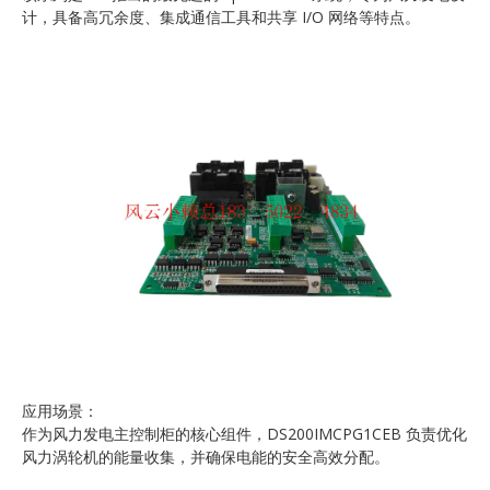
计，具备高冗余度、集成通信工具和共享 I/O 网络等特点。
应用场景：
作为风力发电主控制柜的核心组件，DS200IMCPG1CEB 负责优化
风力涡轮机的能量收集，并确保电能的安全高效分配。