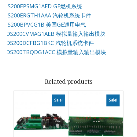
IS200EPSMG1AED GE燃机系统
IS200ERGTH1AAA 汽轮机系统卡件
IS200BPVCG1B 美国GE通用电气
DS200CVMAG1AEB 模拟量输入输出模块
DS200DCFBG1BKC 汽轮机系统卡件
DS200TBQDG1ACC 模拟量输入输出模块
Related products
Sale!
Sale!