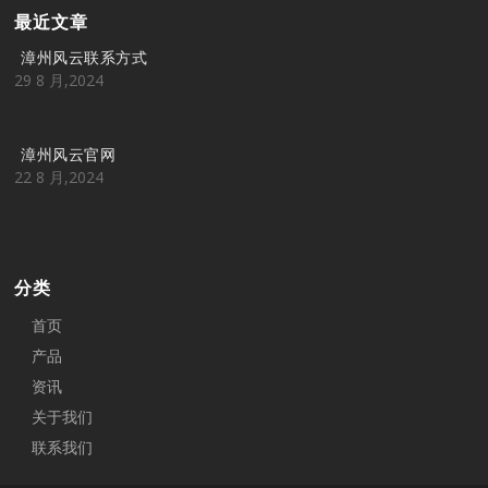
最近文章
漳州风云联系方式
29 8 月,2024
漳州风云官网
22 8 月,2024
分类
首页
产品
资讯
关于我们
联系我们