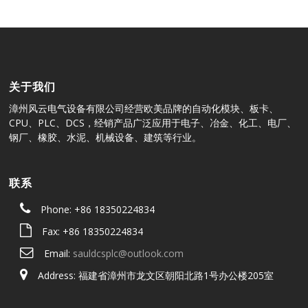
关于我们
漳州风云电气设备有限公司经营欧美品牌的自动化模块、板卡、
CPU、PLC、DCS，经销产品广泛应用于电子、冶金、化工、电厂、
钢厂、橡胶、水泥、机械设备、建筑等行业。
联系
Phone: +86 18350224834
Fax: +86 18350224834
Email:
sauldcsplc@outlook.com
Address: 福建省漳州市龙文区朝阳北路1号办公楼205室