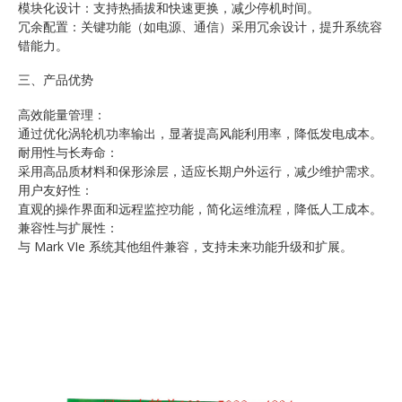
模块化设计：支持热插拔和快速更换，减少停机时间。
冗余配置：关键功能（如电源、通信）采用冗余设计，提升系统容
错能力。
三、产品优势
高效能量管理：
通过优化涡轮机功率输出，显著提高风能利用率，降低发电成本。
耐用性与长寿命：
采用高品质材料和保形涂层，适应长期户外运行，减少维护需求。
用户友好性：
直观的操作界面和远程监控功能，简化运维流程，降低人工成本。
兼容性与扩展性：
与 Mark VIe 系统其他组件兼容，支持未来功能升级和扩展。