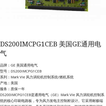
DS200IMCPG1CEB 美国GE通用电
气
品牌：GE 美国通用电气
型号：DS200IMCPG1CEB
系列：Mark VIe 风力涡轮机控制系统/燃机系统
产地：美国
服务：质保一年
DS200IMCPG1CEB是通用电气（GE）Mark VIe 风力涡轮机控制系
统的核心印刷电路板，专为风力发电主控制柜设计。它采用耐极端