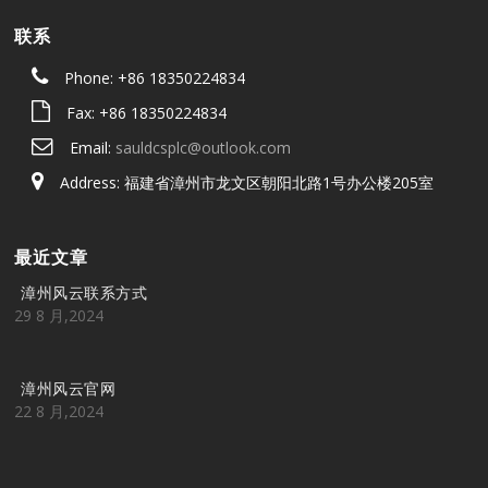
联系
Phone: +86 18350224834
Fax: +86 18350224834
Email:
sauldcsplc@outlook.com
Address: 福建省漳州市龙文区朝阳北路1号办公楼205室
最近文章
漳州风云联系方式
29 8 月,2024
漳州风云官网
22 8 月,2024