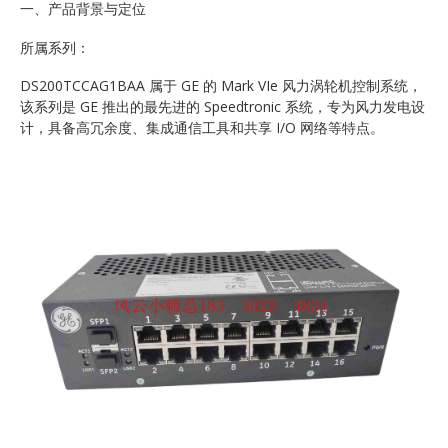
一、产品背景与定位
所属系列：
DS200TCCAG1BAA 属于 GE 的 Mark VIe 风力涡轮机控制系统，
该系列是 GE 推出的最先进的 Speedtronic 系统，专为风力发电设
计，具备高冗余度、集成通信工具和共享 I/O 网络等特点。