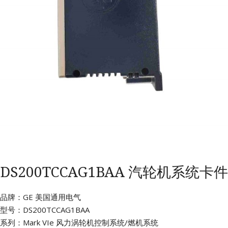
DS200TCCAG1BAA 汽轮机系统卡件
品牌：GE 美国通用电气
型号：DS200TCCAG1BAA
系列：Mark VIe 风力涡轮机控制系统/燃机系统