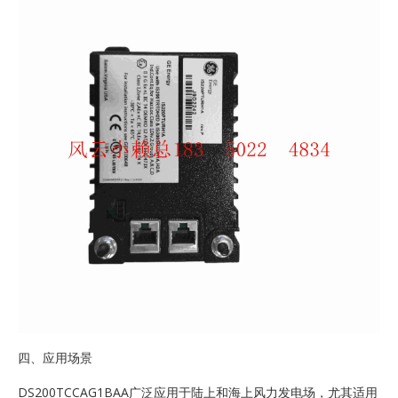
四、应用场景
DS200TCCAG1BAA广泛应用于陆上和海上风力发电场，尤其适用