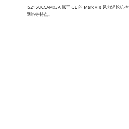
IS215UCCAM03A 属于 GE 的 Mark VIe 
网络等特点。