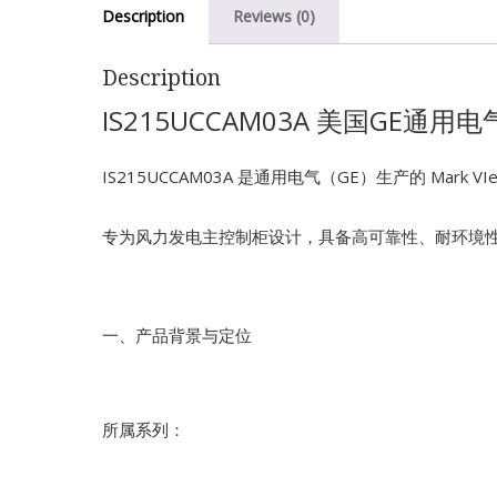
Description
Reviews (0)
Description
IS215UCCAM03A 美国GE通用电
IS215UCCAM03A 是通用电气（GE）生产的 Mar
专为风力发电主控制柜设计，具备高可靠性、耐环境
一、产品背景与定位
所属系列：