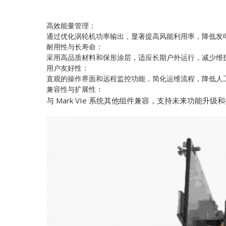
高效能量管理：
通过优化涡轮机功率输出，显著提高风能利用率，降低发
耐用性与长寿命：
采用高品质材料和保形涂层，适应长期户外运行，减少维
用户友好性：
直观的操作界面和远程监控功能，简化运维流程，降低人
兼容性与扩展性：
与 Mark VIe 系统其他组件兼容，支持未来功能升级