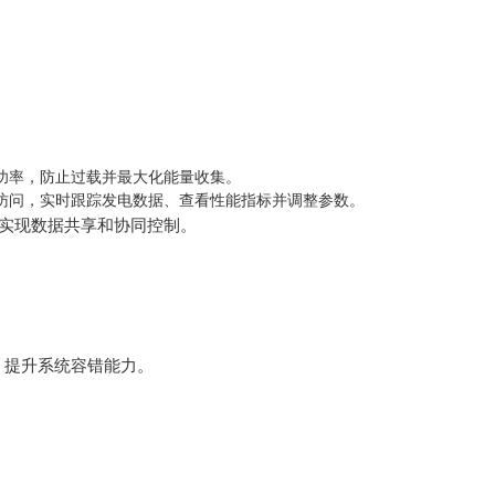
功率，防止过载并最大化能量收集。
访问，实时跟踪发电数据、查看性能指标并调整参数。
接，实现数据共享和协同控制。
，提升系统容错能力。