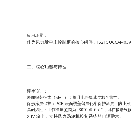
应用场景：
作为风力发电主控制柜的核心组件，IS215UCCAM
二、核心功能与特性
硬件设计：
表面贴装技术（SMT）：提升电路集成度和可靠性。
保形涂层保护：PCB 表面覆盖薄层化学保护涂层，防止
高耐温性：工作温度范围为 -30°C 至 65°C，可在极端
24V 输出：支持风力涡轮机控制系统的电源需求。