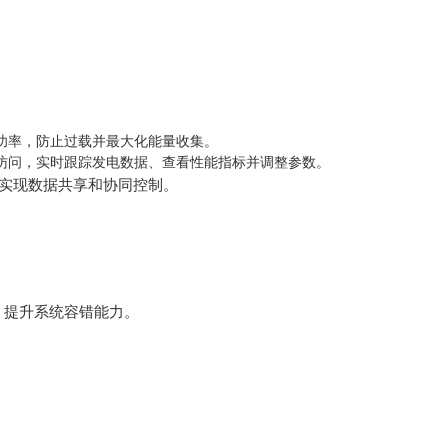
功率，防止过载并最大化能量收集。
访问，实时跟踪发电数据、查看性能指标并调整参数。
接，实现数据共享和协同控制。
，提升系统容错能力。