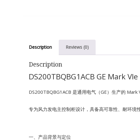
Description
Reviews (0)
Description
DS200TBQBG1ACB GE Mark VIe
DS200TBQBG1ACB 是通用电气（GE）生产的 Ma
专为风力发电主控制柜设计，具备高可靠性、耐环境
一、产品背景与定位