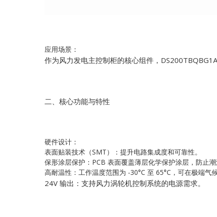
应用场景：
作为风力发电主控制柜的核心组件，DS200TBQBG
二、核心功能与特性
硬件设计：
表面贴装技术（SMT）：提升电路集成度和可靠性。
保形涂层保护：PCB 表面覆盖薄层化学保护涂层，防止
高耐温性：工作温度范围为 -30°C 至 65°C，可在极端
24V 输出：支持风力涡轮机控制系统的电源需求。