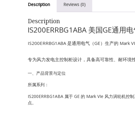
Description
Reviews (0)
Description
IS200ERRBG1ABA 美国GE通用
IS200ERRBG1ABA 是通用电气（GE）生产的 Ma
专为风力发电主控制柜设计，具备高可靠性、耐环境
一、产品背景与定位
所属系列：
IS200ERRBG1ABA 属于 GE 的 Mark VIe 风
点。