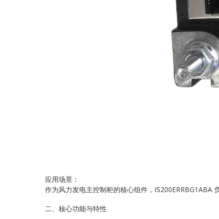
应用场景：
作为风力发电主控制柜的核心组件，IS200ERRBG1A
二、核心功能与特性