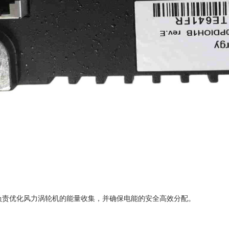
BA 负责优化风力涡轮机的能量收集，并确保电能的安全高效分配。