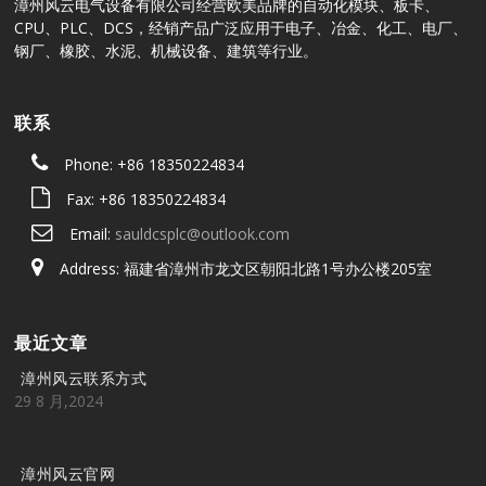
漳州风云电气设备有限公司经营欧美品牌的自动化模块、板卡、
CPU、PLC、DCS，经销产品广泛应用于电子、冶金、化工、电厂、
钢厂、橡胶、水泥、机械设备、建筑等行业。
联系
Phone: +86 18350224834
Fax: +86 18350224834
Email:
sauldcsplc@outlook.com
Address: 福建省漳州市龙文区朝阳北路1号办公楼205室
最近文章
漳州风云联系方式
29 8 月,2024
漳州风云官网