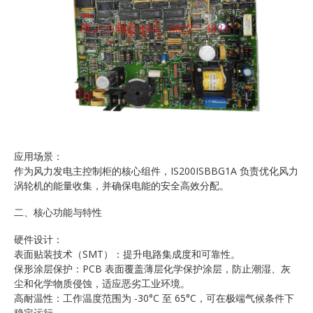
应用场景：
作为风力发电主控制柜的核心组件，IS200ISBBG1A 负责优化风力
涡轮机的能量收集，并确保电能的安全高效分配。
二、核心功能与特性
硬件设计：
表面贴装技术（SMT）：提升电路集成度和可靠性。
保形涂层保护：PCB 表面覆盖薄层化学保护涂层，防止潮湿、灰
尘和化学物质侵蚀，适应恶劣工业环境。
高耐温性：工作温度范围为 -30°C 至 65°C，可在极端气候条件下
稳定运行。