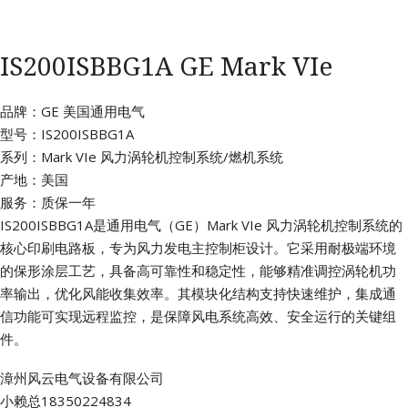
IS200ISBBG1A GE Mark VIe
品牌：GE 美国通用电气
型号：IS200ISBBG1A
系列：Mark VIe 风力涡轮机控制系统/燃机系统
产地：美国
服务：质保一年
IS200ISBBG1A是通用电气（GE）Mark VIe 风力涡轮机控制系统的
核心印刷电路板，专为风力发电主控制柜设计。它采用耐极端环境
的保形涂层工艺，具备高可靠性和稳定性，能够精准调控涡轮机功
率输出，优化风能收集效率。其模块化结构支持快速维护，集成通
信功能可实现远程监控，是保障风电系统高效、安全运行的关键组
件。
漳州风云电气设备有限公司
小赖总18350224834