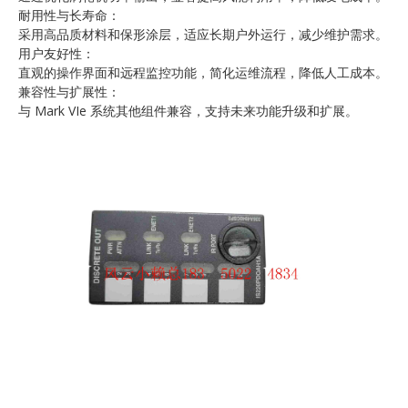
耐用性与长寿命：
采用高品质材料和保形涂层，适应长期户外运行，减少维护需求。
用户友好性：
直观的操作界面和远程监控功能，简化运维流程，降低人工成本。
兼容性与扩展性：
与 Mark VIe 系统其他组件兼容，支持未来功能升级和扩展。