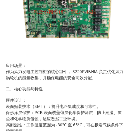
应用场景：
作为风力发电主控制柜的核心组件，IS220PVIBHIA 负责优化风力
涡轮机的能量收集，并确保电能的安全高效分配。
二、核心功能与特性
硬件设计：
表面贴装技术（SMT）：提升电路集成度和可靠性。
保形涂层保护：PCB 表面覆盖薄层化学保护涂层，防止潮湿、灰
尘和化学物质侵蚀，适应恶劣工业环境。
高耐温性：工作温度范围为 -30°C 至 65°C，可在极端气候条件下
稳定运行。