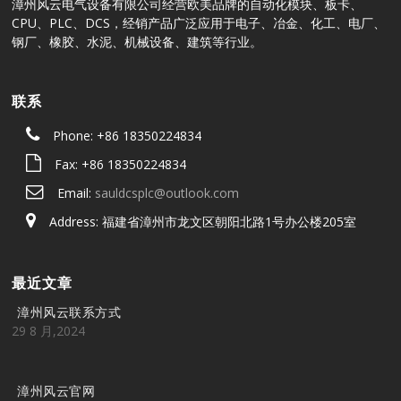
漳州风云电气设备有限公司经营欧美品牌的自动化模块、板卡、
CPU、PLC、DCS，经销产品广泛应用于电子、冶金、化工、电厂、
钢厂、橡胶、水泥、机械设备、建筑等行业。
联系
Phone: +86 18350224834
Fax: +86 18350224834
Email:
sauldcsplc@outlook.com
Address: 福建省漳州市龙文区朝阳北路1号办公楼205室
最近文章
漳州风云联系方式
29 8 月,2024
漳州风云官网