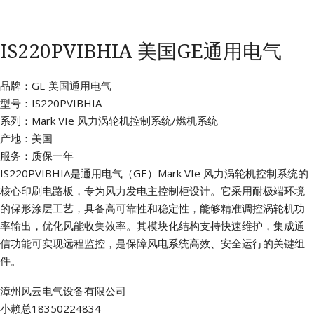
IS220PVIBHIA 美国GE通用电气
品牌：GE 美国通用电气
型号：IS220PVIBHIA
系列：Mark VIe 风力涡轮机控制系统/燃机系统
产地：美国
服务：质保一年
IS220PVIBHIA是通用电气（GE）Mark VIe 风力涡轮机控制系统的
核心印刷电路板，专为风力发电主控制柜设计。它采用耐极端环境
的保形涂层工艺，具备高可靠性和稳定性，能够精准调控涡轮机功
率输出，优化风能收集效率。其模块化结构支持快速维护，集成通
信功能可实现远程监控，是保障风电系统高效、安全运行的关键组
件。
漳州风云电气设备有限公司
小赖总18350224834