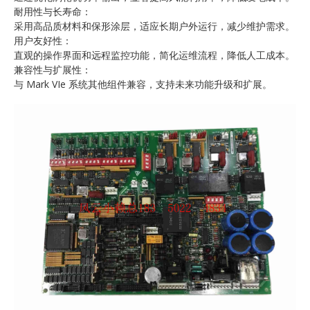
耐用性与长寿命：
采用高品质材料和保形涂层，适应长期户外运行，减少维护需求。
用户友好性：
直观的操作界面和远程监控功能，简化运维流程，降低人工成本。
兼容性与扩展性：
与 Mark VIe 系统其他组件兼容，支持未来功能升级和扩展。