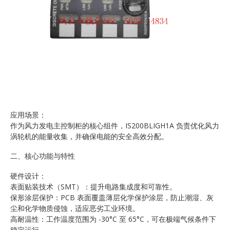
应用场景：
作为风力发电主控制柜的核心组件，IS200BLIGH1A 负责优化风力
涡轮机的能量收集，并确保电能的安全高效分配。
二、核心功能与特性
硬件设计：
表面贴装技术（SMT）：提升电路集成度和可靠性。
保形涂层保护：PCB 表面覆盖薄层化学保护涂层，防止潮湿、灰
尘和化学物质侵蚀，适应恶劣工业环境。
高耐温性：工作温度范围为 -30°C 至 65°C，可在极端气候条件下
稳定运行。