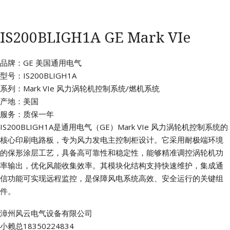
IS200BLIGH1A GE Mark VIe
品牌：GE 美国通用电气
型号：IS200BLIGH1A
系列：Mark VIe 风力涡轮机控制系统/燃机系统
产地：美国
服务：质保一年
IS200BLIGH1A是通用电气（GE）Mark VIe 风力涡轮机控制系统的
核心印刷电路板，专为风力发电主控制柜设计。它采用耐极端环境
的保形涂层工艺，具备高可靠性和稳定性，能够精准调控涡轮机功
率输出，优化风能收集效率。其模块化结构支持快速维护，集成通
信功能可实现远程监控，是保障风电系统高效、安全运行的关键组
件。
漳州风云电气设备有限公司
小赖总18350224834