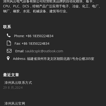
漳州风云电气设备有限公司经营欧美品牌的自动化模块、板卡、
CPU、PLC、DCS，经销产品广泛应用于电子、冶金、化工、电厂、
钢厂、橡胶、水泥、机械设备、建筑等行业。
联系
Phone: +86 18350224834
Fax: +86 18350224834
Email:
sauldcsplc@outlook.com
Address: 福建省漳州市龙文区朝阳北路1号办公楼205室
最近文章
漳州风云联系方式
29 8 月,2024
漳州风云官网