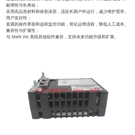
耐用性与长寿命：
采用高品质材料和保形涂层，适应长期户外运行，减少维护需求。
用户友好性：
直观的操作界面和远程监控功能，简化运维流程，降低人工成本。
兼容性与扩展性：
与 Mark VIe 系统其他组件兼容，支持未来功能升级和扩展。