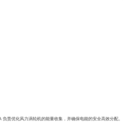
015A 负责优化风力涡轮机的能量收集，并确保电能的安全高效分配。