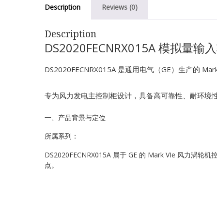
Description
Reviews (0)
Description
DS2020FECNRX015A 模拟量
DS2020FECNRX015A 是通用电气（GE）生产的 
专为风力发电主控制柜设计，具备高可靠性、耐环境
一、产品背景与定位
所属系列：
DS2020FECNRX015A 属于 GE 的 Mark VIe
点。