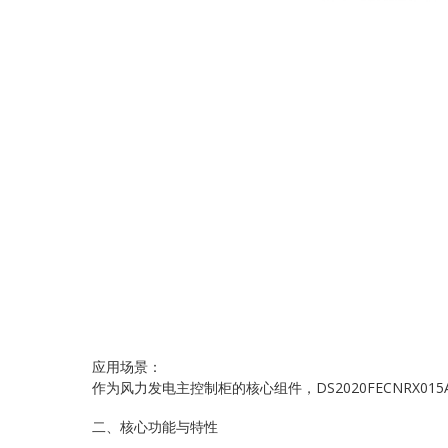
应用场景：
作为风力发电主控制柜的核心组件，DS2020FECNRX
二、核心功能与特性