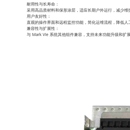
耐用性与长寿命：
采用高品质材料和保形涂层，适应长期户外运行，减少维
用户友好性：
直观的操作界面和远程监控功能，简化运维流程，降低人
兼容性与扩展性：
与 Mark VIe 系统其他组件兼容，支持未来功能升级和扩