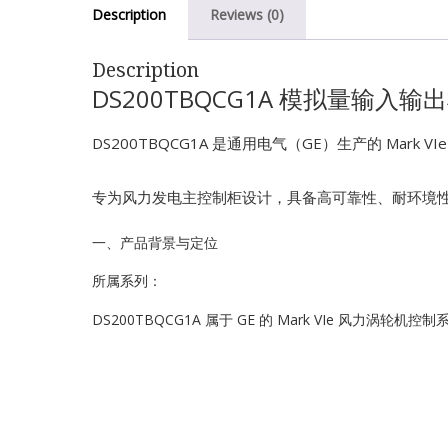
Description
Reviews (0)
Description
DS200TBQCG1A 模拟量输入输
DS200TBQCG1A 是通用电气（GE）生产的 Mar
专为风力发电主控制柜设计，具备高可靠性、耐环境
一、产品背景与定位
所属系列：
DS200TBQCG1A 属于 GE 的 Mark VIe 风力