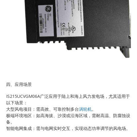
四、应用场景
IS215UCVGM06A广泛应用于陆上和海上风力发电场，尤其适用于
以下场景：
大型风电项目：需高效、可靠控制多台
涡轮机
。
极端环境地区：如高海拔、沙漠或沿海区域，需耐高温、防腐蚀设
备。
智能电网集成：需与电网实时交互，实现动态功率调节的风电场。