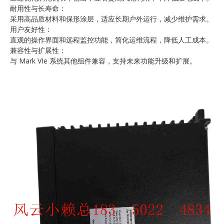
耐用性与长寿命：
采用高品质材料和保形涂层，适应长期户外运行，减少维护需求。
用户友好性：
直观的操作界面和远程监控功能，简化运维流程，降低人工成本。
兼容性与扩展性：
与 Mark VIe 系统其他组件兼容，支持未来功能升级和扩展。