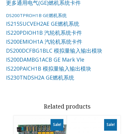
更多通用电气(GE)燃机系统卡件
DS200TPROH1B GE燃机系统
IS215SUCVEH2AE GE燃机系统
IS220PDIOH1B 汽轮机系统卡件
IS200EMIOH1A 汽轮机系统卡件
DS200DCFBG1BLC 模拟量输入输出模块
IS200DAMBG1ACB GE Mark VIe
IS220PAICH1B 模拟量输入输出模块
IS230TNDSH2A GE燃机系统
Related products
Sale!
Sale!