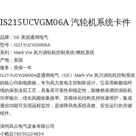
IS215UCVGM06A 汽轮机系统卡件
品牌：GE 美国通用电气
型号：IS215UCVGM06A
系列：Mark VIe 风力涡轮机控制系统/燃机系统
产地：美国
服务：质保一年
IS215UCVGM06A是通用电气（GE）Mark VIe 风力涡轮机控制系统
的核心印刷电路板，专为风力发电主控制柜设计。它采用耐极端环
境的保形涂层工艺，具备高可靠性和稳定性，能够精准调控涡轮机
功率输出，优化风能收集效率。其模块化结构支持快速维护，集成
通信功能可实现远程监控，是保障风电系统高效、安全运行的关键
组件。
漳州风云电气设备有限公司
小赖总18350224834