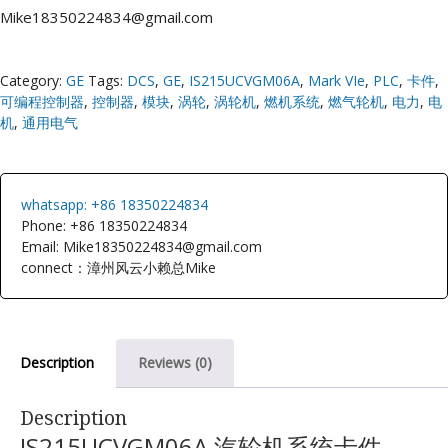
Mike18350224834@gmail.com
Category:
GE
Tags:
DCS
,
GE
,
IS215UCVGM06A
,
Mark VIe
,
PLC
,
卡件
,
可编程控制器
,
控制器
,
模块
,
涡轮
,
涡轮机
,
燃机系统
,
燃气轮机
,
电力
,
电
机
,
通用电气
whatsapp: +86 18350224834
Phone: +86 18350224834
Email: Mike18350224834@gmail.com
connect：漳州风云小赖总Mike
Description
Reviews (0)
Description
IS215UCVGM06A 汽轮机系统卡件