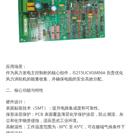
应用场景：
作为风力发电主控制柜的核心组件，IS215UCVGM06A 负责优化
风力涡轮机的能量收集，并确保电能的安全高效分配。
二、核心功能与特性
硬件设计：
表面贴装技术（SMT）：提升电路集成度和可靠性。
保形涂层保护：PCB 表面覆盖薄层化学保护涂层，防止潮湿、灰
尘和化学物质侵蚀，适应恶劣工业环境。
高耐温性：工作温度范围为 -30°C 至 65°C，可在极端气候条件下
稳定运行。