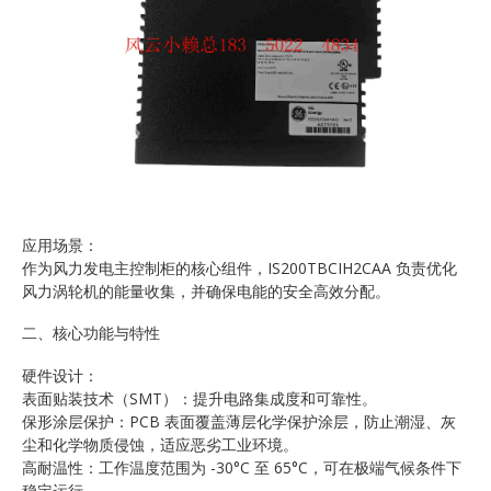
应用场景：
作为风力发电主控制柜的核心组件，IS200TBCIH2CAA 负责优化
风力涡轮机的能量收集，并确保电能的安全高效分配。
二、核心功能与特性
硬件设计：
表面贴装技术（SMT）：提升电路集成度和可靠性。
保形涂层保护：PCB 表面覆盖薄层化学保护涂层，防止潮湿、灰
尘和化学物质侵蚀，适应恶劣工业环境。
高耐温性：工作温度范围为 -30°C 至 65°C，可在极端气候条件下
稳定运行。