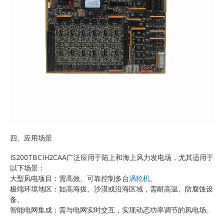
四、应用场景
IS200TBCIH2CAA广泛应用于陆上和海上风力发电场，尤其适用于
以下场景：
大型风电项目：需高效、可靠控制多台
涡轮机
。
极端环境地区：如高海拔、沙漠或沿海区域，需耐高温、防腐蚀设
备。
智能电网集成：需与电网实时交互，实现动态功率调节的风电场。