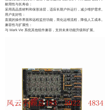
耐用性与长寿命：
采用高品质材料和保形涂层，适应长期户外运行，减少维护需求。
用户友好性：
直观的操作界面和远程监控功能，简化运维流程，降低人工成本。
兼容性与扩展性：
与 Mark VIe 系统其他组件兼容，支持未来功能升级和扩展。