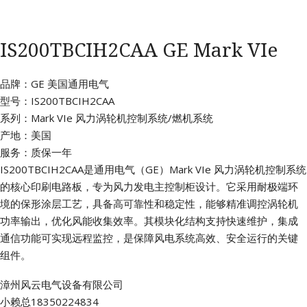
IS200TBCIH2CAA GE Mark VIe
品牌：GE 美国通用电气
型号：IS200TBCIH2CAA
系列：Mark VIe 风力涡轮机控制系统/燃机系统
产地：美国
服务：质保一年
IS200TBCIH2CAA是通用电气（GE）Mark VIe 风力涡轮机控制系统
的核心印刷电路板，专为风力发电主控制柜设计。它采用耐极端环
境的保形涂层工艺，具备高可靠性和稳定性，能够精准调控涡轮机
功率输出，优化风能收集效率。其模块化结构支持快速维护，集成
通信功能可实现远程监控，是保障风电系统高效、安全运行的关键
组件。
漳州风云电气设备有限公司
小赖总18350224834