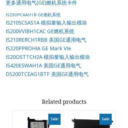
更多通用电气(GE)燃机系统卡件
IS230PCAAH1B GE燃机系统
IS210SCSAS1A 模拟量输入输出模块
IS200VVIBH1CAC GE燃机系统
IS210RERCH1RBB 美国GE通用电气
IS220PPROHIA GE Mark VIe
IS20OSTTCH2A 模拟量输入输出模块
IS420ESWAH1A 美国GE通用电气
DS200TCEAG1BTF 美国GE通用电气
Related products
Sale!
Sale!