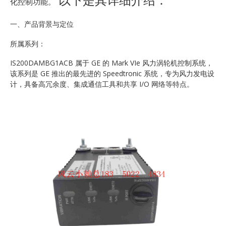
化控制功能。
一、产品背景与定位
所属系列：
IS200DAMBG1ACB 属于 GE 的 Mark VIe 风力涡轮机控制系统，
该系列是 GE 推出的最先进的 Speedtronic 系统，专为风力发电设
计，具备高冗余度、集成通信工具和共享 I/O 网络等特点。