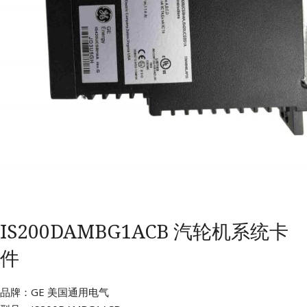
IS200DAMBG1ACB 汽轮机系统卡
件
品牌：GE 美国通用电气