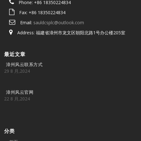
Phone: +86 18350224834
Fax: +86 18350224834
Email:
sauldcsplc@outlook.com
Address: 福建省漳州市龙文区朝阳北路1号办公楼205室
最近文章
漳州风云联系方式
29 8 月,2024
漳州风云官网
22 8 月,2024
分类