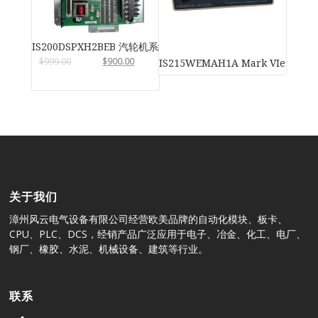
IS200DSPXH2BEB 汽轮机系统卡件
$
999.00
$
900.00
IS215WEMAH1A Mark VIe 
关于我们
漳州风云电气设备有限公司经营欧美品牌的自动化模块、板卡、
CPU、PLC、DCS，经销产品广泛应用于电子、冶金、化工、电厂、
钢厂、橡胶、水泥、机械设备、建筑等行业。
联系