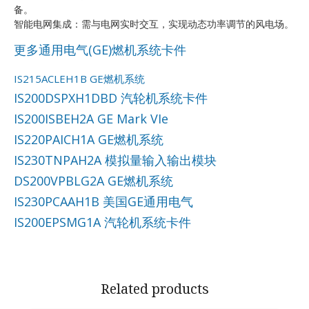
备。
智能电网集成：需与电网实时交互，实现动态功率调节的风电场。
更多通用电气(GE)燃机系统卡件
IS215ACLEH1B GE燃机系统
IS200DSPXH1DBD 汽轮机系统卡件
IS200ISBEH2A GE Mark VIe
IS220PAICH1A GE燃机系统
IS230TNPAH2A 模拟量输入输出模块
DS200VPBLG2A GE燃机系统
IS230PCAAH1B 美国GE通用电气
IS200EPSMG1A 汽轮机系统卡件
Related products