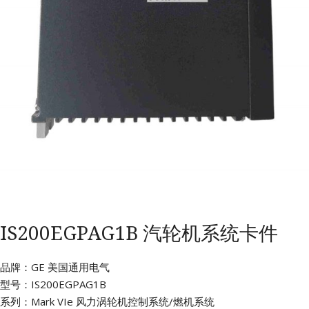
IS200EGPAG1B 汽轮机系统卡件
品牌：GE 美国通用电气
型号：IS200EGPAG1B
系列：Mark VIe 风力涡轮机控制系统/燃机系统