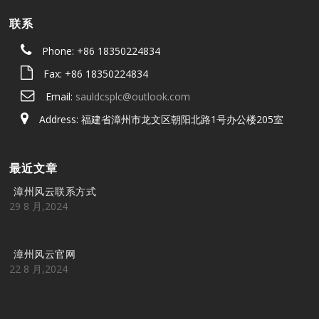
联系
Phone: +86 18350224834
Fax: +86 18350224834
Email:
sauldcsplc@outlook.com
Address: 福建省漳州市龙文区朝阳北路1号办公楼205室
最近文章
漳州风云联系方式
29 8 月,2024
漳州风云官网
22 8 月,2024