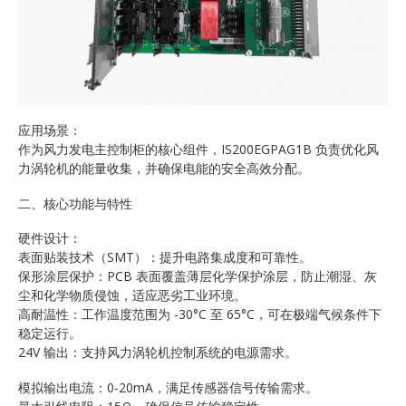
应用场景：
作为风力发电主控制柜的核心组件，IS200EGPAG1B 负责优化风
力涡轮机的能量收集，并确保电能的安全高效分配。
二、核心功能与特性
硬件设计：
表面贴装技术（SMT）：提升电路集成度和可靠性。
保形涂层保护：PCB 表面覆盖薄层化学保护涂层，防止潮湿、灰
尘和化学物质侵蚀，适应恶劣工业环境。
高耐温性：工作温度范围为 -30°C 至 65°C，可在极端气候条件下
稳定运行。
24V 输出：支持风力涡轮机控制系统的电源需求。
模拟输出电流：0-20mA，满足传感器信号传输需求。