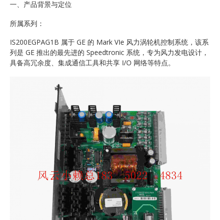
一、产品背景与定位
所属系列：
IS200EGPAG1B 属于 GE 的 Mark VIe 风力涡轮机控制系统，该系
列是 GE 推出的最先进的 Speedtronic 系统，专为风力发电设计，
具备高冗余度、集成通信工具和共享 I/O 网络等特点。