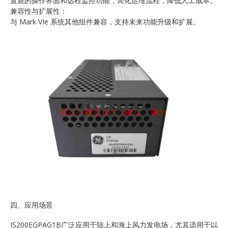
直观的操作界面和远程监控功能，简化运维流程，降低人工成本。
兼容性与扩展性：
与 Mark VIe 系统其他组件兼容，支持未来功能升级和扩展。
四、应用场景
IS200EGPAG1B广泛应用于陆上和海上风力发电场，尤其适用于以