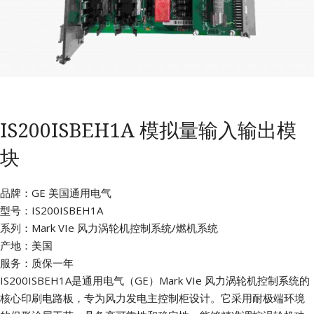
IS200ISBEH1A 模拟量输入输出模
块
品牌：GE 美国通用电气
型号：IS200ISBEH1A
系列：Mark VIe 风力涡轮机控制系统/燃机系统
产地：美国
服务：质保一年
IS200ISBEH1A是通用电气（GE）Mark VIe 风力涡轮机控制系统的
核心印刷电路板，专为风力发电主控制柜设计。它采用耐极端环境