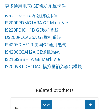
更多通用电气(GE)燃机系统卡件
IS200SCNVG1A 汽轮机系统卡件
IS200EPDMG1ABA GE Mark VIe
IS220PDIOH1B GE燃机系统
DS200PCCAG5A GE燃机系统
IS420YDIAS1B 美国GE通用电气
IS420CCGAH2A GE燃机系统
IS215ISBBH1A GE Mark VIe
IS200VRTDH1DAC 模拟量输入输出模块
Related products
Sale!
Sale!