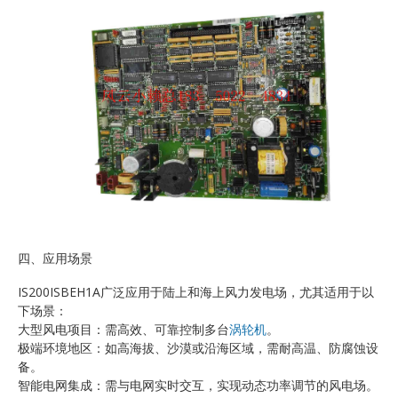
四、应用场景
IS200ISBEH1A广泛应用于陆上和海上风力发电场，尤其适用于以
下场景：
大型风电项目：需高效、可靠控制多台
涡轮机
。
极端环境地区：如高海拔、沙漠或沿海区域，需耐高温、防腐蚀设
备。
智能电网集成：需与电网实时交互，实现动态功率调节的风电场。