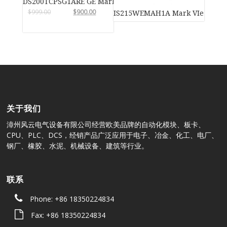
DS200TCPSG1ARE GE Mark VIe
$
999.00
$
900.00
IS215WEMAH1A Mark VIe 
关于我们
漳州风云电气设备有限公司经营欧美品牌的自动化模块、板卡、
CPU、PLC、DCS，经销产品广泛应用于电子、冶金、化工、电厂、
钢厂、橡胶、水泥、机械设备、建筑等行业。
联系
Phone: +86 18350224834
Fax: +86 18350224834