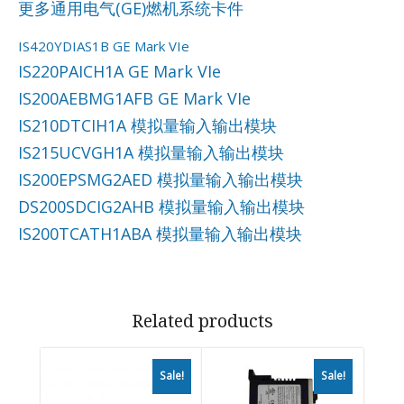
更多通用电气(GE)燃机系统卡件
IS420YDIAS1B GE Mark VIe
IS220PAICH1A GE Mark VIe
IS200AEBMG1AFB GE Mark VIe
IS210DTCIH1A 模拟量输入输出模块
IS215UCVGH1A 模拟量输入输出模块
IS200EPSMG2AED 模拟量输入输出模块
DS200SDCIG2AHB 模拟量输入输出模块
IS200TCATH1ABA 模拟量输入输出模块
Related products
Sale!
Sale!