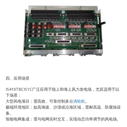
四、应用场景
IS410TBCIS1C广泛应用于陆上和海上风力发电场，尤其适用于以
下场景：
大型风电项目：需高效、可靠控制多台
涡轮机
。
极端环境地区：如高海拔、沙漠或沿海区域，需耐高温、防腐蚀设
备。
智能电网集成：需与电网实时交互，实现动态功率调节的风电场。