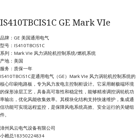
IS410TBCIS1C GE Mark VIe
品牌：GE 美国通用电气
型号：IS410TBCIS1C
系列：Mark VIe 风力涡轮机控制系统/燃机系统
产地：美国
服务：质保一年
IS410TBCIS1C是通用电气（GE）Mark VIe 风力涡轮机控制系统的
核心印刷电路板，专为风力发电主控制柜设计。它采用耐极端环境
的保形涂层工艺，具备高可靠性和稳定性，能够精准调控涡轮机功
率输出，优化风能收集效率。其模块化结构支持快速维护，集成通
信功能可实现远程监控，是保障风电系统高效、安全运行的关键组
件。
漳州风云电气设备有限公司
小赖总18350224834