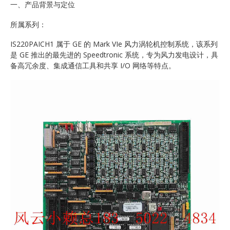
一、产品背景与定位
所属系列：
IS220PAICH1 属于 GE 的 Mark VIe 风力涡轮机控制系统，该系列
是 GE 推出的最先进的 Speedtronic 系统，专为风力发电设计，具
备高冗余度、集成通信工具和共享 I/O 网络等特点。