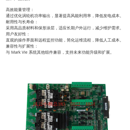
高效能量管理：
通过优化涡轮机功率输出，显著提高风能利用率，降低发电成本。
耐用性与长寿命：
采用高品质材料和保形涂层，适应长期户外运行，减少维护需求。
用户友好性：
直观的操作界面和远程监控功能，简化运维流程，降低人工成本。
兼容性与扩展性：
与 Mark VIe 系统其他组件兼容，支持未来功能升级和扩展。