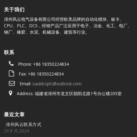
关于我们
漳州风云电气设备有限公司经营欧美品牌的自动化模块、板卡、
CPU、PLC、DCS，经销产品广泛应用于电子、冶金、化工、电厂、
钢厂、橡胶、水泥、机械设备、建筑等行业。
联系
Phone: +86 18350224834
Fax: +86 18350224834
Email:
sauldcsplc@outlook.com
Address: 福建省漳州市龙文区朝阳北路1号办公楼205室
最近文章
漳州风云联系方式
29 8 月,2024