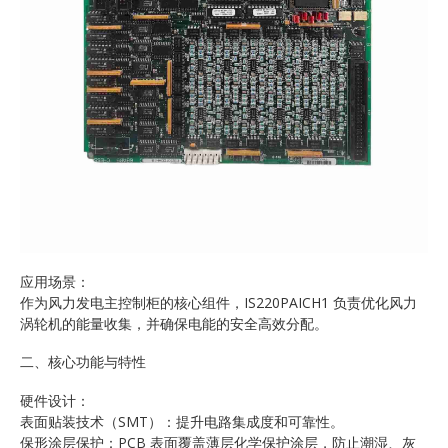
应用场景：
作为风力发电主控制柜的核心组件，IS220PAICH1 负责优化风力
涡轮机的能量收集，并确保电能的安全高效分配。
二、核心功能与特性
硬件设计：
表面贴装技术（SMT）：提升电路集成度和可靠性。
保形涂层保护：PCB 表面覆盖薄层化学保护涂层，防止潮湿、灰