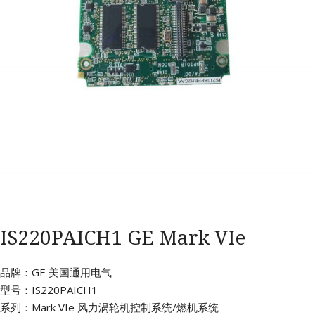
IS220PAICH1 GE Mark VIe
品牌：GE 美国通用电气
型号：IS220PAICH1
系列：Mark VIe 风力涡轮机控制系统/燃机系统