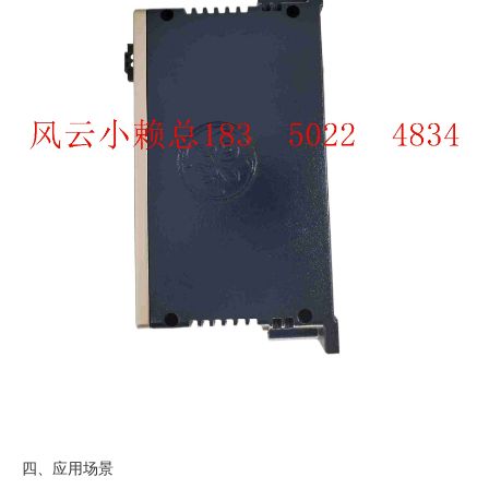
四、应用场景