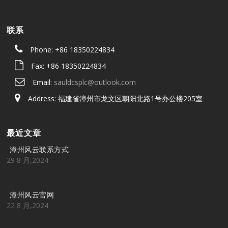
联系
Phone: +86 18350224834
Fax: +86 18350224834
Email:
sauldcsplc@outlook.com
Address: 福建省漳州市龙文区朝阳北路1号办公楼205室
最近文章
漳州风云联系方式
29 8 月,2024
漳州风云官网
22 8 月,2024