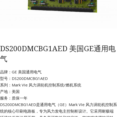
DS200DMCBG1AED 美国GE通用电
气
品牌：GE 美国通用电气
型号：DS200DMCBG1AED
系列：Mark VIe 风力涡轮机控制系统/燃机系统
产地：美国
服务：质保一年
DS200DMCBG1AED是通用电气（GE）Mark VIe 风力涡轮机控制系
统的核心印刷电路板，专为风力发电主控制柜设计。它采用耐极端