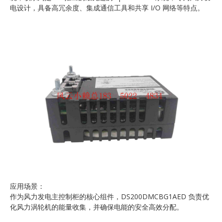
电设计，具备高冗余度、集成通信工具和共享 I/O 网络等特点。
应用场景：
作为风力发电主控制柜的核心组件，DS200DMCBG1AED 负责优
化风力涡轮机的能量收集，并确保电能的安全高效分配。