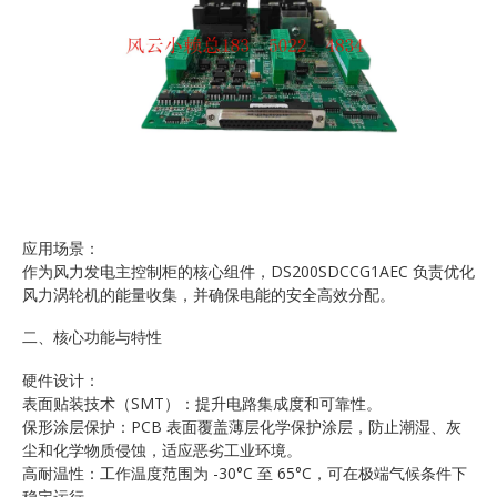
应用场景：
作为风力发电主控制柜的核心组件，DS200SDCCG1AEC 负责优化
风力涡轮机的能量收集，并确保电能的安全高效分配。
二、核心功能与特性
硬件设计：
表面贴装技术（SMT）：提升电路集成度和可靠性。
保形涂层保护：PCB 表面覆盖薄层化学保护涂层，防止潮湿、灰
尘和化学物质侵蚀，适应恶劣工业环境。
高耐温性：工作温度范围为 -30°C 至 65°C，可在极端气候条件下
稳定运行。