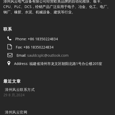
漳州风云电气设备有限公司经营欧美品牌的自动化模块、板卡、
CPU、PLC、DCS，经销产品广泛应用于电子、冶金、化工、电厂、
钢厂、橡胶、水泥、机械设备、建筑等行业。
联系
Phone: +86 18350224834
Fax: +86 18350224834
Email:
sauldcsplc@outlook.com
Address: 福建省漳州市龙文区朝阳北路1号办公楼205室
最近文章
漳州风云联系方式
29 8 月,2024
漳州风云官网