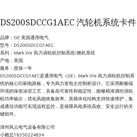
DS200SDCCG1AEC 汽轮机系统卡件
品牌：GE 美国通用电气
型号：DS200SDCCG1AEC
系列：Mark VIe 风力涡轮机控制系统/燃机系统
产地：美国
服务：质保一年
DS200SDCCG1AEC是通用电气（GE）Mark VIe 风力涡轮机控制系
统的核心印刷电路板，专为风力发电主控制柜设计。它采用耐极端
环境的保形涂层工艺，具备高可靠性和稳定性，能够精准调控涡轮
机功率输出，优化风能收集效率。其模块化结构支持快速维护，集
成通信功能可实现远程监控，是保障风电系统高效、安全运行的关
键组件。
漳州风云电气设备有限公司
小赖总18350224834