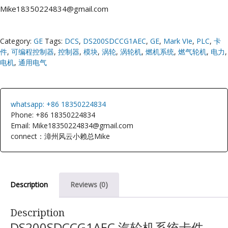
Mike18350224834@gmail.com
Category:
GE
Tags:
DCS
,
DS200SDCCG1AEC
,
GE
,
Mark VIe
,
PLC
,
卡
件
,
可编程控制器
,
控制器
,
模块
,
涡轮
,
涡轮机
,
燃机系统
,
燃气轮机
,
电力
,
电机
,
通用电气
whatsapp: +86 18350224834
Phone: +86 18350224834
Email: Mike18350224834@gmail.com
connect：漳州风云小赖总Mike
Description
Reviews (0)
Description
DS200SDCCG1AEC 汽轮机系统卡件