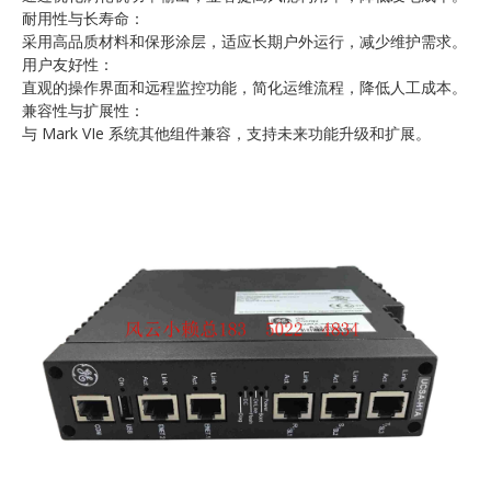
耐用性与长寿命：
采用高品质材料和保形涂层，适应长期户外运行，减少维护需求。
用户友好性：
直观的操作界面和远程监控功能，简化运维流程，降低人工成本。
兼容性与扩展性：
与 Mark VIe 系统其他组件兼容，支持未来功能升级和扩展。