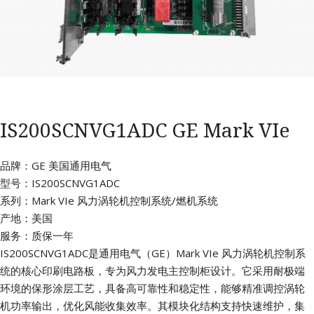
IS200SCNVG1ADC GE Mark VIe
品牌：GE 美国通用电气
型号：IS200SCNVG1ADC
系列：Mark VIe 风力涡轮机控制系统/燃机系统
产地：美国
服务：质保一年
IS200SCNVG1ADC是通用电气（GE）Mark VIe 风力涡轮机控制系
统的核心印刷电路板，专为风力发电主控制柜设计。它采用耐极端
环境的保形涂层工艺，具备高可靠性和稳定性，能够精准调控涡轮
机功率输出，优化风能收集效率。其模块化结构支持快速维护，集