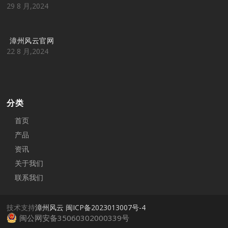
29 8 月,2024
漳州风云官网
22 8 月,2024
分类
首页
产品
资讯
关于我们
联系我们
技术支持
漳州风云
闽ICP备2023013007号-4
闽公网安备35060302000339号