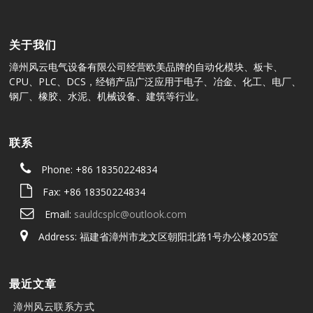
关于我们
漳州风云电气设备有限公司经营欧美品牌的自动化模块、板卡、
CPU、PLC、DCS，经销产品广泛应用于电子、冶金、化工、电厂、
钢厂、橡胶、水泥、机械设备、建筑等行业。
联系
Phone: +86 18350224834
Fax: +86 18350224834
Email:
sauldcsplc@outlook.com
Address: 福建省漳州市龙文区朝阳北路1号办公楼205室
最近文章
漳州风云联系方式