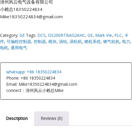
漳州风云电气设备有限公司
小赖总18350224834
Mike18350224834@gmail.com
Category:
GE
Tags:
DCS
,
DS200RTBAG2AHC
,
GE
,
Mark VIe
,
PLC
,
卡
件
,
可编程控制器
,
控制器
,
模块
,
涡轮
,
涡轮机
,
燃机系统
,
燃气轮机
,
电力
,
电机
,
通用电气
whatsapp: +86 18350224834
Phone: +86 18350224834
Email: Mike18350224834@gmail.com
connect：漳州风云小赖总Mike
Description
Reviews (0)