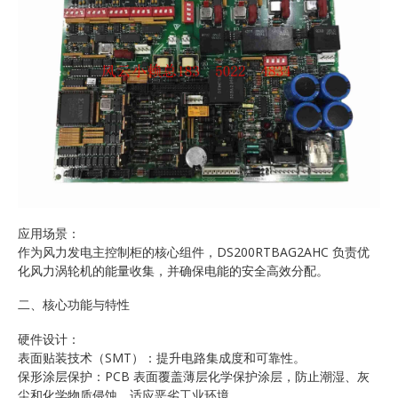
应用场景：
作为风力发电主控制柜的核心组件，DS200RTBAG2AHC 负责优
化风力涡轮机的能量收集，并确保电能的安全高效分配。
二、核心功能与特性
硬件设计：
表面贴装技术（SMT）：提升电路集成度和可靠性。
保形涂层保护：PCB 表面覆盖薄层化学保护涂层，防止潮湿、灰
尘和化学物质侵蚀，适应恶劣工业环境。