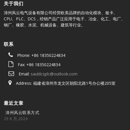
关于我们
漳州风云电气设备有限公司经营欧美品牌的自动化模块、板卡、
CPU、PLC、DCS，经销产品广泛应用于电子、冶金、化工、电厂、
钢厂、橡胶、水泥、机械设备、建筑等行业。
联系
Phone: +86 18350224834
Fax: +86 18350224834
Email:
sauldcsplc@outlook.com
Address: 福建省漳州市龙文区朝阳北路1号办公楼205室
最近文章
漳州风云联系方式
29 8 月,2024