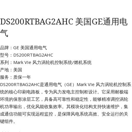
DS200RTBAG2AHC 美国GE通用电
气
品牌：GE 美国通用电气
型号：DS200RTBAG2AHC
系列：Mark VIe 风力涡轮机控制系统/燃机系统
产地：美国
服务：质保一年
DS200RTBAG2AHC是通用电气（GE）Mark VIe 风力涡轮机控制系
统的核心印刷电路板，专为风力发电主控制柜设计。它采用耐极端
环境的保形涂层工艺，具备高可靠性和稳定性，能够精准调控涡轮
机功率输出，优化风能收集效率。其模块化结构支持快速维护，集
成通信功能可实现远程监控，是保障风电系统高效、安全运行的关
键组件。