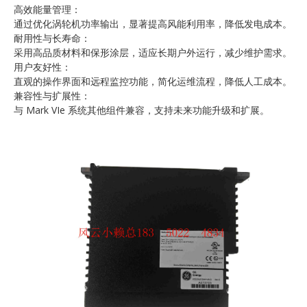
高效能量管理：
通过优化涡轮机功率输出，显著提高风能利用率，降低发电成本。
耐用性与长寿命：
采用高品质材料和保形涂层，适应长期户外运行，减少维护需求。
用户友好性：
直观的操作界面和远程监控功能，简化运维流程，降低人工成本。
兼容性与扩展性：
与 Mark VIe 系统其他组件兼容，支持未来功能升级和扩展。