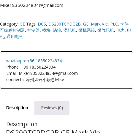
Mike18350224834@gmail.com
Category:
GE
Tags:
DCS
,
DS200TCPDG2B
,
GE
,
Mark VIe
,
PLC
,
卡件
,
可编程控制器
,
控制器
,
模块
,
涡轮
,
涡轮机
,
燃机系统
,
燃气轮机
,
电力
,
电
机
,
通用电气
whatsapp: +86 18350224834
Phone: +86 18350224834
Email: Mike18350224834@gmail.com
connect：漳州风云小赖总Mike
Description
Reviews (0)
Description
DS200TCPDG2B GE Mark VIe