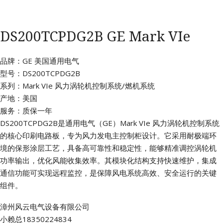
DS200TCPDG2B GE Mark VIe
品牌：GE 美国通用电气
型号：DS200TCPDG2B
系列：Mark VIe 风力涡轮机控制系统/燃机系统
产地：美国
服务：质保一年
DS200TCPDG2B是通用电气（GE）Mark VIe 风力涡轮机控制系统
的核心印刷电路板，专为风力发电主控制柜设计。它采用耐极端环
境的保形涂层工艺，具备高可靠性和稳定性，能够精准调控涡轮机
功率输出，优化风能收集效率。其模块化结构支持快速维护，集成
通信功能可实现远程监控，是保障风电系统高效、安全运行的关键
组件。
漳州风云电气设备有限公司
小赖总18350224834