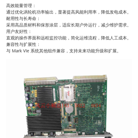
高效能量管理：
通过优化涡轮机功率输出，显著提高风能利用率，降低发电成本。
耐用性与长寿命：
采用高品质材料和保形涂层，适应长期户外运行，减少维护需求。
用户友好性：
直观的操作界面和远程监控功能，简化运维流程，降低人工成本。
兼容性与扩展性：
与 Mark VIe 系统其他组件兼容，支持未来功能升级和扩展。